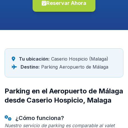
Reservar Ahora
Tu ubicación:
Caserio Hospicio (Malaga)
Destino:
Parking Aeropuerto de Málaga
Parking en el Aeropuerto de Málaga
desde Caserio Hospicio, Malaga
¿Cómo funciona?
Nuestro servicio de parking es comparable al valet