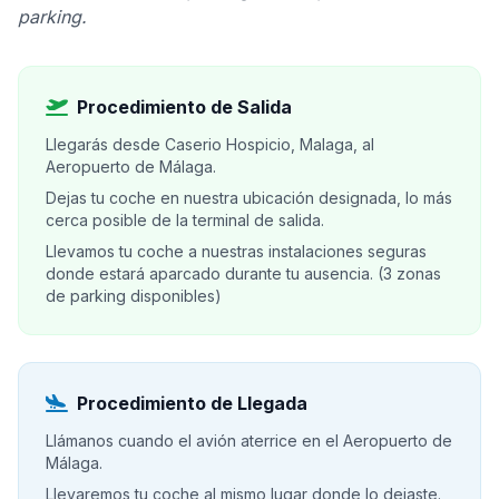
parking.
Procedimiento de Salida
Llegarás desde Caserio Hospicio, Malaga, al
Aeropuerto de Málaga.
Dejas tu coche en nuestra ubicación designada, lo más
cerca posible de la terminal de salida.
Llevamos tu coche a nuestras instalaciones seguras
donde estará aparcado durante tu ausencia. (3 zonas
de parking disponibles)
Procedimiento de Llegada
Llámanos cuando el avión aterrice en el Aeropuerto de
Málaga.
Llevaremos tu coche al mismo lugar donde lo dejaste.