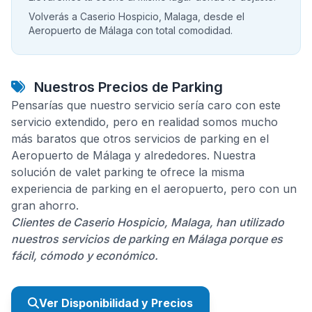
Volverás a Caserio Hospicio, Malaga, desde el
Aeropuerto de Málaga con total comodidad.
Nuestros Precios de Parking
Pensarías que nuestro servicio sería caro con este
servicio extendido, pero en realidad somos mucho
más baratos que otros servicios de parking en el
Aeropuerto de Málaga y alrededores. Nuestra
solución de valet parking te ofrece la misma
experiencia de parking en el aeropuerto, pero con un
gran ahorro.
Clientes de Caserio Hospicio, Malaga, han utilizado
nuestros servicios de parking en Málaga porque es
fácil, cómodo y económico.
Ver Disponibilidad y Precios