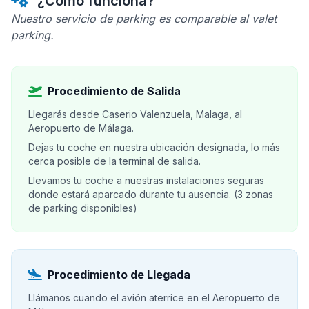
¿Cómo funciona?
Nuestro servicio de parking es comparable al valet
parking.
Procedimiento de Salida
Llegarás desde Caserio Valenzuela, Malaga, al
Aeropuerto de Málaga.
Dejas tu coche en nuestra ubicación designada, lo más
cerca posible de la terminal de salida.
Llevamos tu coche a nuestras instalaciones seguras
donde estará aparcado durante tu ausencia. (3 zonas
de parking disponibles)
Procedimiento de Llegada
Llámanos cuando el avión aterrice en el Aeropuerto de