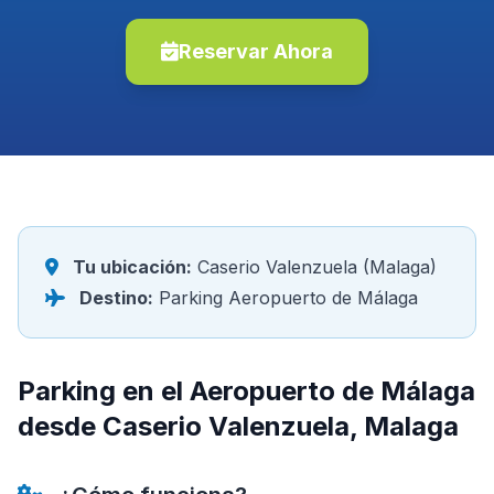
Reservar Ahora
Tu ubicación:
Caserio Valenzuela (Malaga)
Destino:
Parking Aeropuerto de Málaga
Parking en el Aeropuerto de Málaga
desde Caserio Valenzuela, Malaga