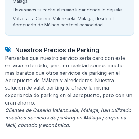
Málaga.
Llevaremos tu coche al mismo lugar donde lo dejaste.
Volverás a Caserio Valenzuela, Malaga, desde el
Aeropuerto de Málaga con total comodidad.
Nuestros Precios de Parking
Pensarías que nuestro servicio sería caro con este
servicio extendido, pero en realidad somos mucho
más baratos que otros servicios de parking en el
Aeropuerto de Málaga y alrededores. Nuestra
solución de valet parking te ofrece la misma
experiencia de parking en el aeropuerto, pero con un
gran ahorro.
Clientes de Caserio Valenzuela, Malaga, han utilizado
nuestros servicios de parking en Málaga porque es
fácil, cómodo y económico.