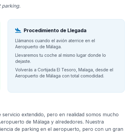
 parking.
Procedimiento de Llegada
Llámanos cuando el avión aterrice en el
Aeropuerto de Málaga.
Llevaremos tu coche al mismo lugar donde lo
dejaste.
Volverás a Cortijada El Tesoro, Malaga, desde el
Aeropuerto de Málaga con total comodidad.
e servicio extendido, pero en realidad somos mucho
 Aeropuerto de Málaga y alrededores. Nuestra
riencia de parking en el aeropuerto, pero con un gran