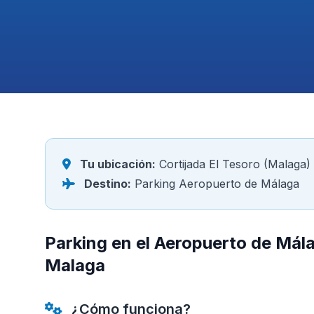
Tu ubicación:
Cortijada El Tesoro (Malaga)
Destino:
Parking Aeropuerto de Málaga
Parking en el Aeropuerto de Mála
Malaga
¿Cómo funciona?