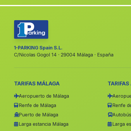
1-PARKING Spain S.L.
C/Nicolas Gogol 14 · 29004 Málaga · España
TARIFAS MÁLAGA
TARIFAS
Aeropuerto de Málaga
Aeropue
Renfe de Málaga
Renfe de
Puerto de Málaga
Autobús
Larga estancia Málaga
Larga es