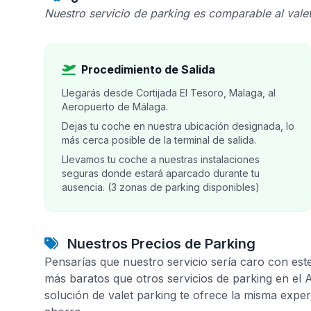
Nuestro servicio de parking es comparable al valet
Procedimiento de Salida
Llegarás desde Cortijada El Tesoro, Malaga, al
Aeropuerto de Málaga.
Dejas tu coche en nuestra ubicación designada, lo
más cerca posible de la terminal de salida.
Llevamos tu coche a nuestras instalaciones
seguras donde estará aparcado durante tu
ausencia. (3 zonas de parking disponibles)
Nuestros Precios de Parking
Pensarías que nuestro servicio sería caro con est
más baratos que otros servicios de parking en el
solución de valet parking te ofrece la misma expe