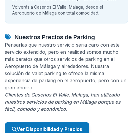
Volverás a Caserios El Valle, Malaga, desde el
Aeropuerto de Málaga con total comodidad.
Nuestros Precios de Parking
Pensarías que nuestro servicio sería caro con este
servicio extendido, pero en realidad somos mucho
más baratos que otros servicios de parking en el
Aeropuerto de Málaga y alrededores. Nuestra
solución de valet parking te ofrece la misma
experiencia de parking en el aeropuerto, pero con un
gran ahorro.
Clientes de Caserios El Valle, Malaga, han utilizado
nuestros servicios de parking en Málaga porque es
fácil, cómodo y económico.
Ver Disponibilidad y Precios