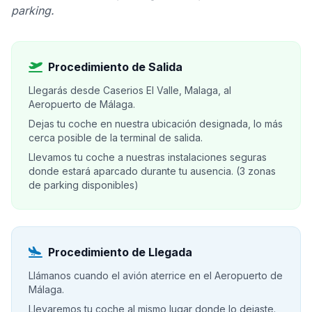
parking.
Procedimiento de Salida
Llegarás desde Caserios El Valle, Malaga, al
Aeropuerto de Málaga.
Dejas tu coche en nuestra ubicación designada, lo más
cerca posible de la terminal de salida.
Llevamos tu coche a nuestras instalaciones seguras
donde estará aparcado durante tu ausencia. (3 zonas
de parking disponibles)
Procedimiento de Llegada
Llámanos cuando el avión aterrice en el Aeropuerto de
Málaga.
Llevaremos tu coche al mismo lugar donde lo dejaste.