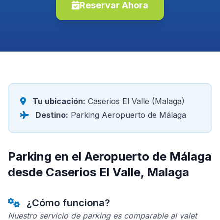
Reservar Ahora
Tu ubicación:
Caserios El Valle (Malaga)
Destino:
Parking Aeropuerto de Málaga
Parking en el Aeropuerto de Málaga
desde Caserios El Valle, Malaga
¿Cómo funciona?
Nuestro servicio de parking es comparable al valet