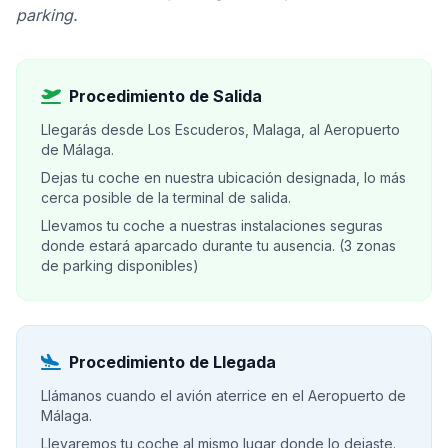
parking.
Procedimiento de Salida
Llegarás desde Los Escuderos, Malaga, al Aeropuerto
de Málaga.
Dejas tu coche en nuestra ubicación designada, lo más
cerca posible de la terminal de salida.
Llevamos tu coche a nuestras instalaciones seguras
donde estará aparcado durante tu ausencia. (3 zonas
de parking disponibles)
Procedimiento de Llegada
Llámanos cuando el avión aterrice en el Aeropuerto de
Málaga.
Llevaremos tu coche al mismo lugar donde lo dejaste.