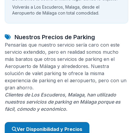
Volverás a Los Escuderos, Malaga, desde el
Aeropuerto de Málaga con total comodidad.
Nuestros Precios de Parking
Pensarías que nuestro servicio sería caro con este
servicio extendido, pero en realidad somos mucho
más baratos que otros servicios de parking en el
Aeropuerto de Málaga y alrededores. Nuestra
solución de valet parking te ofrece la misma
experiencia de parking en el aeropuerto, pero con un
gran ahorro.
Clientes de Los Escuderos, Malaga, han utilizado
nuestros servicios de parking en Málaga porque es
fácil, cómodo y económico.
Ver Disponibilidad y Precios