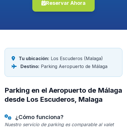
Reservar Ahora
Tu ubicación:
Los Escuderos (Malaga)
Destino:
Parking Aeropuerto de Málaga
Parking en el Aeropuerto de Málaga
desde Los Escuderos, Malaga
¿Cómo funciona?
Nuestro servicio de parking es comparable al valet