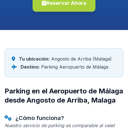
Reservar Ahora
Tu ubicación:
Angosto de Arriba (Malaga)
Destino:
Parking Aeropuerto de Málaga
Parking en el Aeropuerto de Málaga
desde Angosto de Arriba, Malaga
¿Cómo funciona?
Nuestro servicio de parking es comparable al valet