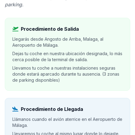
parking.
Procedimiento de Salida
Llegarás desde Angosto de Arriba, Malaga, al
Aeropuerto de Málaga.
Dejas tu coche en nuestra ubicación designada, lo más
cerca posible de la terminal de salida.
Llevamos tu coche a nuestras instalaciones seguras
donde estará aparcado durante tu ausencia. (3 zonas
de parking disponibles)
Procedimiento de Llegada
Llámanos cuando el avión aterrice en el Aeropuerto de
Málaga.
Llevaremos tu coche al mismo lugar donde lo dejaste.