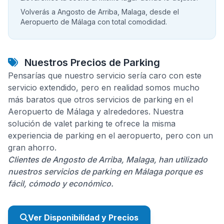
Volverás a Angosto de Arriba, Malaga, desde el
Aeropuerto de Málaga con total comodidad.
Nuestros Precios de Parking
Pensarías que nuestro servicio sería caro con este
servicio extendido, pero en realidad somos mucho
más baratos que otros servicios de parking en el
Aeropuerto de Málaga y alrededores. Nuestra
solución de valet parking te ofrece la misma
experiencia de parking en el aeropuerto, pero con un
gran ahorro.
Clientes de Angosto de Arriba, Malaga, han utilizado
nuestros servicios de parking en Málaga porque es
fácil, cómodo y económico.
Ver Disponibilidad y Precios