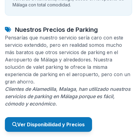
Málaga con total comodidad.
Nuestros Precios de Parking
Pensarías que nuestro servicio sería caro con este
servicio extendido, pero en realidad somos mucho
más baratos que otros servicios de parking en el
Aeropuerto de Málaga y alrededores. Nuestra
solución de valet parking te ofrece la misma
experiencia de parking en el aeropuerto, pero con un
gran ahorro.
Clientes de Alamedilla, Malaga, han utilizado nuestros
servicios de parking en Málaga porque es fácil,
cómodo y económico.
Ver Disponibilidad y Precios