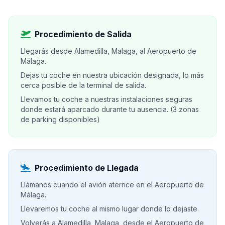
Procedimiento de Salida
Llegarás desde Alamedilla, Malaga, al Aeropuerto de
Málaga.
Dejas tu coche en nuestra ubicación designada, lo más
cerca posible de la terminal de salida.
Llevamos tu coche a nuestras instalaciones seguras
donde estará aparcado durante tu ausencia. (3 zonas
de parking disponibles)
Procedimiento de Llegada
Llámanos cuando el avión aterrice en el Aeropuerto de
Málaga.
Llevaremos tu coche al mismo lugar donde lo dejaste.
Volverás a Alamedilla, Malaga, desde el Aeropuerto de