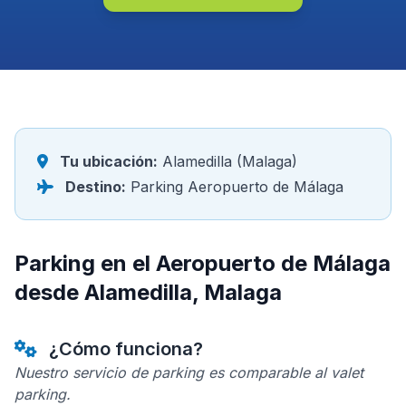
Tu ubicación:
Alamedilla (Malaga)
Destino:
Parking Aeropuerto de Málaga
Parking en el Aeropuerto de Málaga
desde Alamedilla, Malaga
¿Cómo funciona?
Nuestro servicio de parking es comparable al valet
parking.