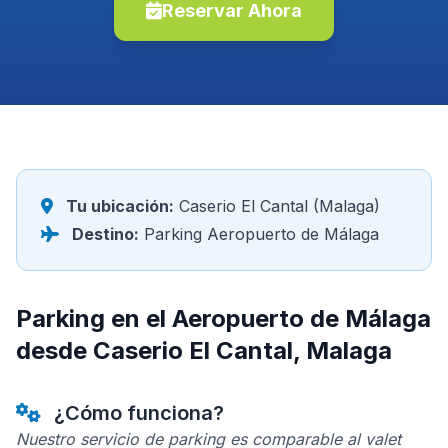
Reservar Ahora
Tu ubicación:
Caserio El Cantal (Malaga)
Destino:
Parking Aeropuerto de Málaga
Parking en el Aeropuerto de Málaga
desde Caserio El Cantal, Malaga
¿Cómo funciona?
Nuestro servicio de parking es comparable al valet