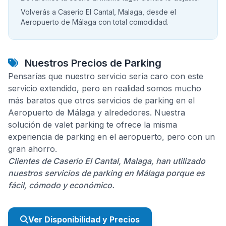
Volverás a Caserio El Cantal, Malaga, desde el
Aeropuerto de Málaga con total comodidad.
Nuestros Precios de Parking
Pensarías que nuestro servicio sería caro con este
servicio extendido, pero en realidad somos mucho
más baratos que otros servicios de parking en el
Aeropuerto de Málaga y alrededores. Nuestra
solución de valet parking te ofrece la misma
experiencia de parking en el aeropuerto, pero con un
gran ahorro.
Clientes de Caserio El Cantal, Malaga, han utilizado
nuestros servicios de parking en Málaga porque es
fácil, cómodo y económico.
Ver Disponibilidad y Precios