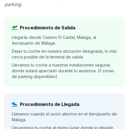
parking.
Procedimiento de Salida
Llegarás desde Caserio El Cantal, Malaga, al
Aeropuerto de Málaga.
Dejas tu coche en nuestra ubicación designada, lo más
cerca posible de la terminal de salida.
Llevamos tu coche a nuestras instalaciones seguras
donde estará aparcado durante tu ausencia. (3 zonas
de parking disponibles)
Procedimiento de Llegada
Llámanos cuando el avión aterrice en el Aeropuerto de
Málaga.
Llevaremos tu coche al mismo lugar donde lo dejaste.