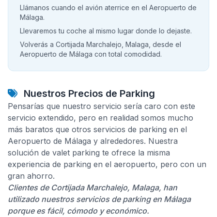
Llámanos cuando el avión aterrice en el Aeropuerto de
Málaga.
Llevaremos tu coche al mismo lugar donde lo dejaste.
Volverás a Cortijada Marchalejo, Malaga, desde el
Aeropuerto de Málaga con total comodidad.
Nuestros Precios de Parking
Pensarías que nuestro servicio sería caro con este
servicio extendido, pero en realidad somos mucho
más baratos que otros servicios de parking en el
Aeropuerto de Málaga y alrededores. Nuestra
solución de valet parking te ofrece la misma
experiencia de parking en el aeropuerto, pero con un
gran ahorro.
Clientes de Cortijada Marchalejo, Malaga, han
utilizado nuestros servicios de parking en Málaga
porque es fácil, cómodo y económico.