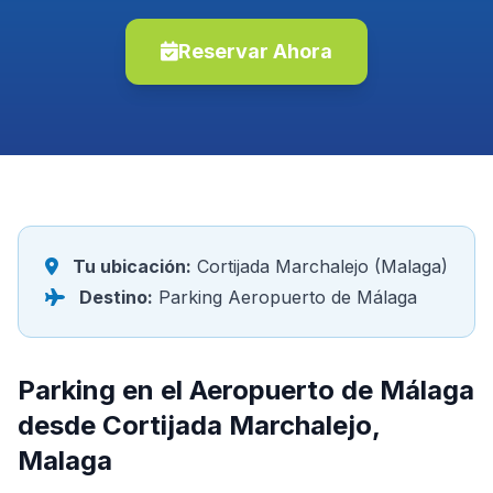
Reservar Ahora
Tu ubicación:
Cortijada Marchalejo (Malaga)
Destino:
Parking Aeropuerto de Málaga
Parking en el Aeropuerto de Málaga
desde Cortijada Marchalejo,
Malaga