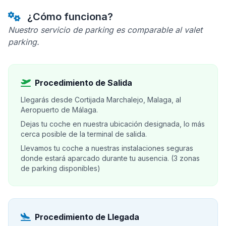
¿Cómo funciona?
Nuestro servicio de parking es comparable al valet
parking.
Procedimiento de Salida
Llegarás desde Cortijada Marchalejo, Malaga, al
Aeropuerto de Málaga.
Dejas tu coche en nuestra ubicación designada, lo más
cerca posible de la terminal de salida.
Llevamos tu coche a nuestras instalaciones seguras
donde estará aparcado durante tu ausencia. (3 zonas
de parking disponibles)
Procedimiento de Llegada