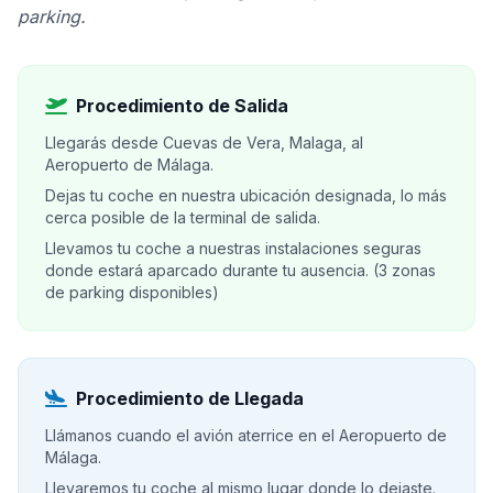
parking.
Procedimiento de Salida
Llegarás desde Cuevas de Vera, Malaga, al
Aeropuerto de Málaga.
Dejas tu coche en nuestra ubicación designada, lo más
cerca posible de la terminal de salida.
Llevamos tu coche a nuestras instalaciones seguras
donde estará aparcado durante tu ausencia. (3 zonas
de parking disponibles)
Procedimiento de Llegada
Llámanos cuando el avión aterrice en el Aeropuerto de
Málaga.
Llevaremos tu coche al mismo lugar donde lo dejaste.