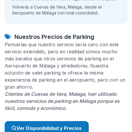
Volverás a Cuevas de Vera, Malaga, desde el
Aeropuerto de Málaga con total comodidad.
Nuestros Precios de Parking
Pensarías que nuestro servicio sería caro con este
servicio extendido, pero en realidad somos mucho
más baratos que otros servicios de parking en el
Aeropuerto de Málaga y alrededores. Nuestra
solución de valet parking te ofrece la misma
experiencia de parking en el aeropuerto, pero con un
gran ahorro.
Clientes de Cuevas de Vera, Malaga, han utilizado
nuestros servicios de parking en Málaga porque es
fácil, cómodo y económico.
Ver Disponibilidad y Precios