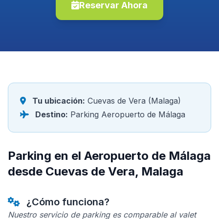
Reservar Ahora
Tu ubicación:
Cuevas de Vera (Malaga)
Destino:
Parking Aeropuerto de Málaga
Parking en el Aeropuerto de Málaga
desde Cuevas de Vera, Malaga
¿Cómo funciona?
Nuestro servicio de parking es comparable al valet