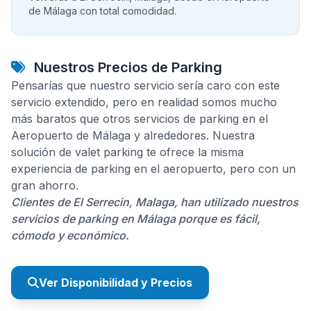
de Málaga con total comodidad.
Nuestros Precios de Parking
Pensarías que nuestro servicio sería caro con este
servicio extendido, pero en realidad somos mucho
más baratos que otros servicios de parking en el
Aeropuerto de Málaga y alrededores. Nuestra
solución de valet parking te ofrece la misma
experiencia de parking en el aeropuerto, pero con un
gran ahorro.
Clientes de El Serrecin, Malaga, han utilizado nuestros
servicios de parking en Málaga porque es fácil,
cómodo y económico.
Ver Disponibilidad y Precios