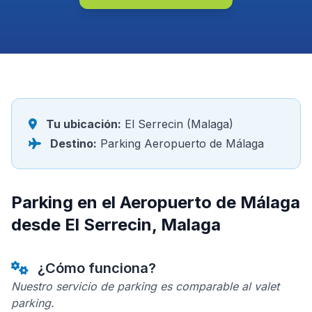
Tu ubicación:
El Serrecin (Malaga)
Destino:
Parking Aeropuerto de Málaga
Parking en el Aeropuerto de Málaga
desde El Serrecin, Malaga
¿Cómo funciona?
Nuestro servicio de parking es comparable al valet
parking.