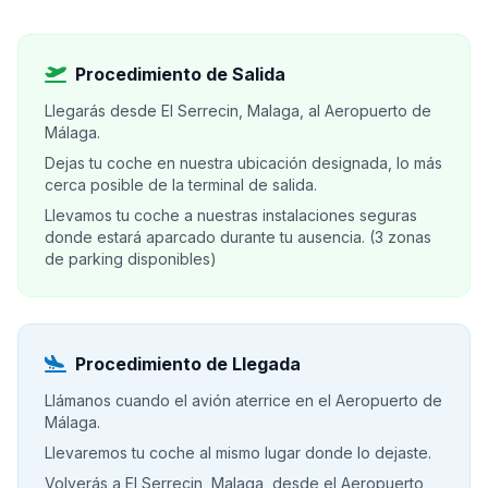
Procedimiento de Salida
Llegarás desde El Serrecin, Malaga, al Aeropuerto de
Málaga.
Dejas tu coche en nuestra ubicación designada, lo más
cerca posible de la terminal de salida.
Llevamos tu coche a nuestras instalaciones seguras
donde estará aparcado durante tu ausencia. (3 zonas
de parking disponibles)
Procedimiento de Llegada
Llámanos cuando el avión aterrice en el Aeropuerto de
Málaga.
Llevaremos tu coche al mismo lugar donde lo dejaste.
Volverás a El Serrecin, Malaga, desde el Aeropuerto