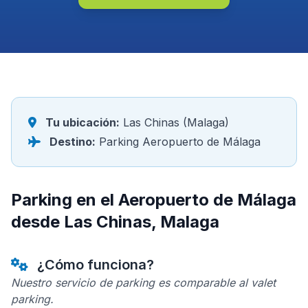
Tu ubicación:
Las Chinas (Malaga)
Destino:
Parking Aeropuerto de Málaga
Parking en el Aeropuerto de Málaga
desde Las Chinas, Malaga
¿Cómo funciona?
Nuestro servicio de parking es comparable al valet
parking.