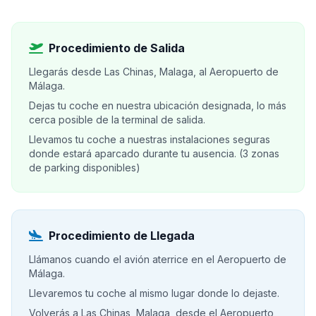
Procedimiento de Salida
Llegarás desde Las Chinas, Malaga, al Aeropuerto de
Málaga.
Dejas tu coche en nuestra ubicación designada, lo más
cerca posible de la terminal de salida.
Llevamos tu coche a nuestras instalaciones seguras
donde estará aparcado durante tu ausencia. (3 zonas
de parking disponibles)
Procedimiento de Llegada
Llámanos cuando el avión aterrice en el Aeropuerto de
Málaga.
Llevaremos tu coche al mismo lugar donde lo dejaste.
Volverás a Las Chinas, Malaga, desde el Aeropuerto