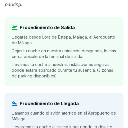
parking.
Procedimiento de Salida
Llegarás desde Lora de Estepa, Malaga, al Aeropuerto
de Málaga.
Dejas tu coche en nuestra ubicación designada, lo más
cerca posible de la terminal de salida.
Llevamos tu coche a nuestras instalaciones seguras
donde estará aparcado durante tu ausencia. (3 zonas
de parking disponibles)
Procedimiento de Llegada
Llámanos cuando el avión aterrice en el Aeropuerto de
Málaga.
Llevaremos tu coche al mismo lugar donde lo dejaste.