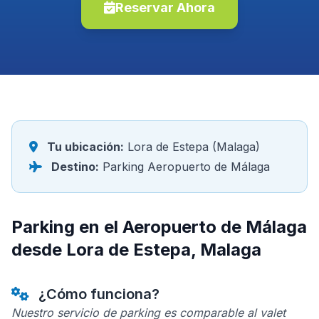
Reservar Ahora
Tu ubicación:
Lora de Estepa (Malaga)
Destino:
Parking Aeropuerto de Málaga
Parking en el Aeropuerto de Málaga
desde Lora de Estepa, Malaga
¿Cómo funciona?
Nuestro servicio de parking es comparable al valet