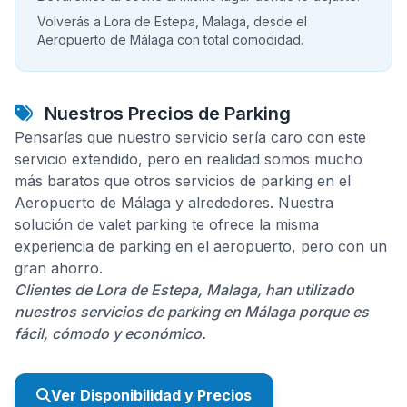
Volverás a Lora de Estepa, Malaga, desde el
Aeropuerto de Málaga con total comodidad.
Nuestros Precios de Parking
Pensarías que nuestro servicio sería caro con este
servicio extendido, pero en realidad somos mucho
más baratos que otros servicios de parking en el
Aeropuerto de Málaga y alrededores. Nuestra
solución de valet parking te ofrece la misma
experiencia de parking en el aeropuerto, pero con un
gran ahorro.
Clientes de Lora de Estepa, Malaga, han utilizado
nuestros servicios de parking en Málaga porque es
fácil, cómodo y económico.
Ver Disponibilidad y Precios