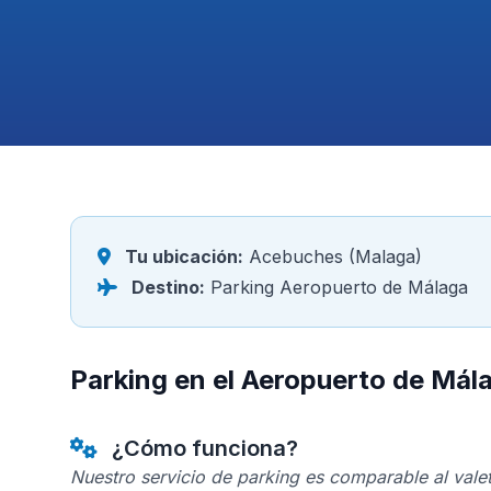
Tu ubicación:
Acebuches (Malaga)
Destino:
Parking Aeropuerto de Málaga
Parking en el Aeropuerto de Má
¿Cómo funciona?
Nuestro servicio de parking es comparable al valet