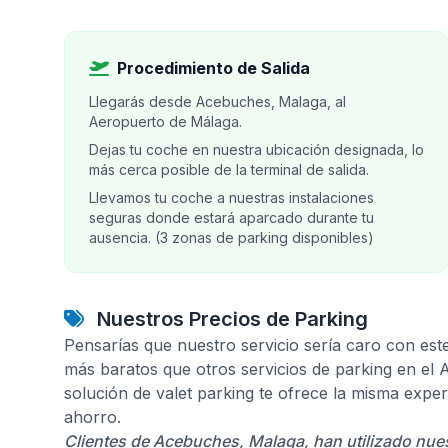
Procedimiento de Salida
Llegarás desde Acebuches, Malaga, al
Aeropuerto de Málaga.
Dejas tu coche en nuestra ubicación designada, lo
más cerca posible de la terminal de salida.
Llevamos tu coche a nuestras instalaciones
seguras donde estará aparcado durante tu
ausencia. (3 zonas de parking disponibles)
Nuestros Precios de Parking
Pensarías que nuestro servicio sería caro con est
más baratos que otros servicios de parking en el
solución de valet parking te ofrece la misma expe
ahorro.
Clientes de Acebuches, Malaga, han utilizado nues