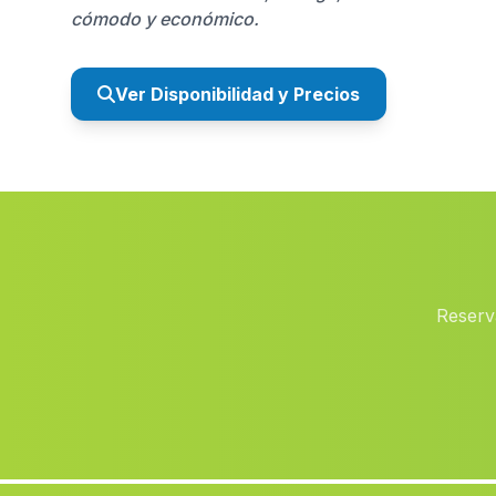
cómodo y económico.
Ver Disponibilidad y Precios
Reserv