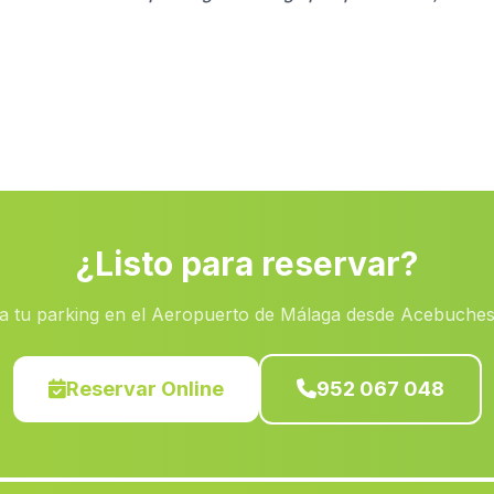
¿Listo para reservar?
a tu parking en el Aeropuerto de Málaga desde Acebuches
Reservar Online
952 067 048