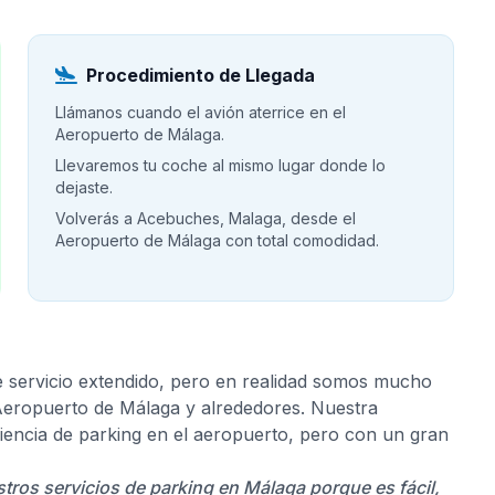
Procedimiento de Llegada
Llámanos cuando el avión aterrice en el
Aeropuerto de Málaga.
Llevaremos tu coche al mismo lugar donde lo
dejaste.
Volverás a Acebuches, Malaga, desde el
Aeropuerto de Málaga con total comodidad.
e servicio extendido, pero en realidad somos mucho
 Aeropuerto de Málaga y alrededores. Nuestra
riencia de parking en el aeropuerto, pero con un gran
tros servicios de parking en Málaga porque es fácil,