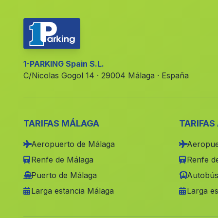
1-PARKING Spain S.L.
C/Nicolas Gogol 14 · 29004 Málaga · España
TARIFAS MÁLAGA
TARIFAS
Aeropuerto de Málaga
Aeropue
Renfe de Málaga
Renfe de
Puerto de Málaga
Autobús
Larga estancia Málaga
Larga es