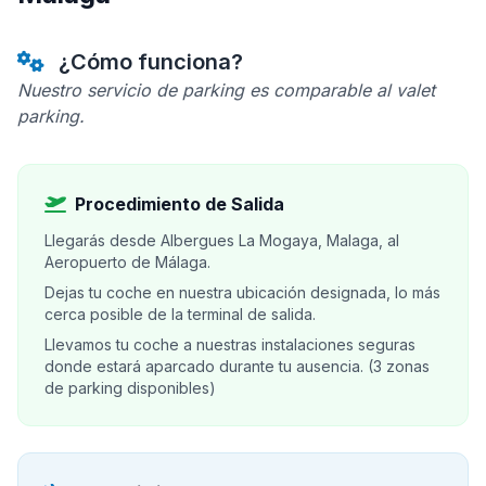
¿Cómo funciona?
Nuestro servicio de parking es comparable al valet
parking.
Procedimiento de Salida
Llegarás desde Albergues La Mogaya, Malaga, al
Aeropuerto de Málaga.
Dejas tu coche en nuestra ubicación designada, lo más
cerca posible de la terminal de salida.
Llevamos tu coche a nuestras instalaciones seguras
donde estará aparcado durante tu ausencia. (3 zonas
de parking disponibles)