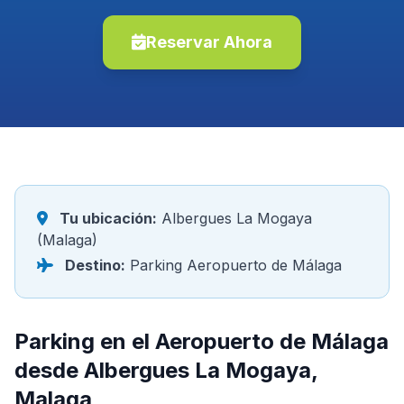
Reservar Ahora
Tu ubicación:
Albergues La Mogaya
(Malaga)
Destino:
Parking Aeropuerto de Málaga
Parking en el Aeropuerto de Málaga
desde Albergues La Mogaya,
Malaga