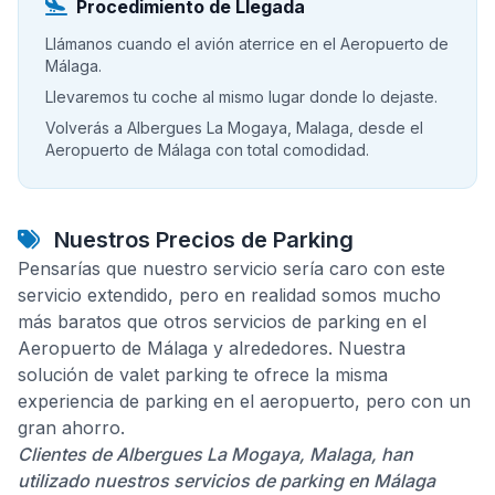
Procedimiento de Llegada
Llámanos cuando el avión aterrice en el Aeropuerto de
Málaga.
Llevaremos tu coche al mismo lugar donde lo dejaste.
Volverás a Albergues La Mogaya, Malaga, desde el
Aeropuerto de Málaga con total comodidad.
Nuestros Precios de Parking
Pensarías que nuestro servicio sería caro con este
servicio extendido, pero en realidad somos mucho
más baratos que otros servicios de parking en el
Aeropuerto de Málaga y alrededores. Nuestra
solución de valet parking te ofrece la misma
experiencia de parking en el aeropuerto, pero con un
gran ahorro.
Clientes de Albergues La Mogaya, Malaga, han
utilizado nuestros servicios de parking en Málaga