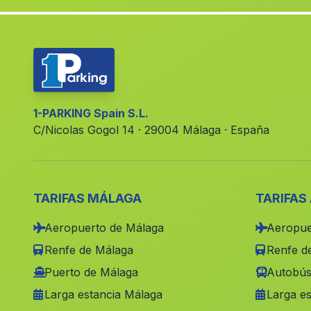
1-PARKING Spain S.L.
C/Nicolas Gogol 14 · 29004 Málaga · España
TARIFAS MÁLAGA
TARIFAS
Aeropuerto de Málaga
Aeropue
Renfe de Málaga
Renfe de
Puerto de Málaga
Autobús
Larga estancia Málaga
Larga es