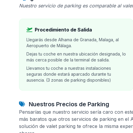
Nuestro servicio de parking es comparable al valet
Procedimiento de Salida
Llegarás desde Alhama de Granada, Malaga, al
Aeropuerto de Málaga.
Dejas tu coche en nuestra ubicación designada, lo
más cerca posible de la terminal de salida.
Llevamos tu coche a nuestras instalaciones
seguras donde estará aparcado durante tu
ausencia. (3 zonas de parking disponibles)
Nuestros Precios de Parking
Pensarías que nuestro servicio sería caro con est
más baratos que otros servicios de parking en el
solución de valet parking te ofrece la misma expe