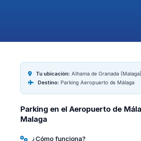
Tu ubicación:
Alhama de Granada (Malaga
Destino:
Parking Aeropuerto de Málaga
Parking en el Aeropuerto de Má
Malaga
¿Cómo funciona?