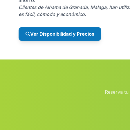
ahorro.
Clientes de Alhama de Granada, Malaga, han utili
es fácil, cómodo y económico.
Ver Disponibilidad y Precios
Reserva tu