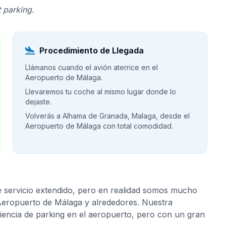
 parking.
Procedimiento de Llegada
Llámanos cuando el avión aterrice en el
Aeropuerto de Málaga.
Llevaremos tu coche al mismo lugar donde lo
dejaste.
Volverás a Alhama de Granada, Malaga, desde el
Aeropuerto de Málaga con total comodidad.
e servicio extendido, pero en realidad somos mucho
 Aeropuerto de Málaga y alrededores. Nuestra
riencia de parking en el aeropuerto, pero con un gran