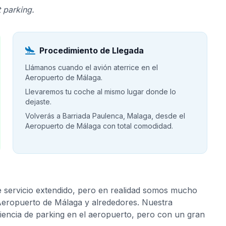
 parking.
Procedimiento de Llegada
Llámanos cuando el avión aterrice en el
Aeropuerto de Málaga.
Llevaremos tu coche al mismo lugar donde lo
dejaste.
Volverás a Barriada Paulenca, Malaga, desde el
Aeropuerto de Málaga con total comodidad.
e servicio extendido, pero en realidad somos mucho
 Aeropuerto de Málaga y alrededores. Nuestra
riencia de parking en el aeropuerto, pero con un gran