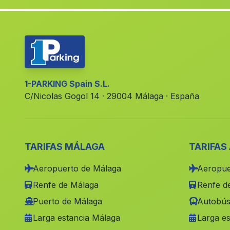
1-PARKING Spain S.L.
C/Nicolas Gogol 14 · 29004 Málaga · España
TARIFAS MÁLAGA
TARIFAS
Aeropuerto de Málaga
Aeropue
Renfe de Málaga
Renfe de
Puerto de Málaga
Autobús
Larga estancia Málaga
Larga es