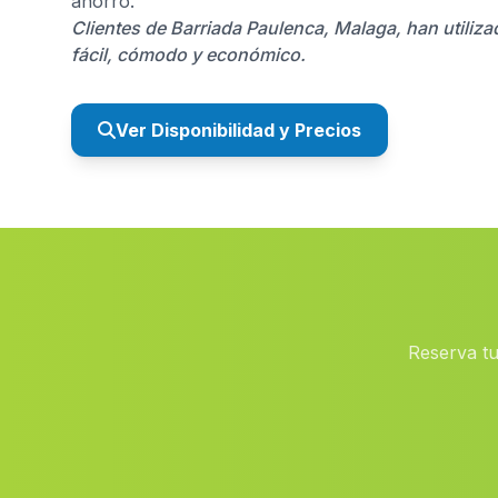
ahorro.
Clientes de Barriada Paulenca, Malaga, han utiliz
fácil, cómodo y económico.
Ver Disponibilidad y Precios
Reserva tu