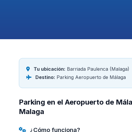
Tu ubicación:
Barriada Paulenca (Malaga)
Destino:
Parking Aeropuerto de Málaga
Parking en el Aeropuerto de Mál
Malaga
¿Cómo funciona?