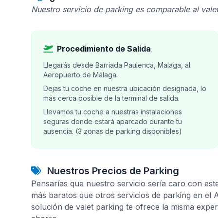
Nuestro servicio de parking es comparable al valet
Procedimiento de Salida
Llegarás desde Barriada Paulenca, Malaga, al
Aeropuerto de Málaga.
Dejas tu coche en nuestra ubicación designada, lo
más cerca posible de la terminal de salida.
Llevamos tu coche a nuestras instalaciones
seguras donde estará aparcado durante tu
ausencia. (3 zonas de parking disponibles)
Nuestros Precios de Parking
Pensarías que nuestro servicio sería caro con est
más baratos que otros servicios de parking en el
solución de valet parking te ofrece la misma expe