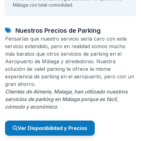
Málaga con total comodidad.
Nuestros Precios de Parking
Pensarías que nuestro servicio sería caro con este
servicio extendido, pero en realidad somos mucho
más baratos que otros servicios de parking en el
Aeropuerto de Málaga y alrededores. Nuestra
solución de valet parking te ofrece la misma
experiencia de parking en el aeropuerto, pero con un
gran ahorro.
Clientes de Almeria, Malaga, han utilizado nuestros
servicios de parking en Málaga porque es fácil,
cómodo y económico.
Ver Disponibilidad y Precios