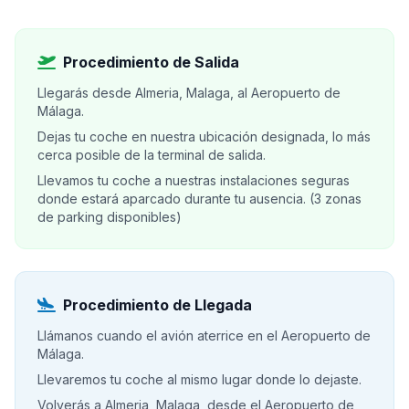
Procedimiento de Salida
Llegarás desde Almeria, Malaga, al Aeropuerto de
Málaga.
Dejas tu coche en nuestra ubicación designada, lo más
cerca posible de la terminal de salida.
Llevamos tu coche a nuestras instalaciones seguras
donde estará aparcado durante tu ausencia. (3 zonas
de parking disponibles)
Procedimiento de Llegada
Llámanos cuando el avión aterrice en el Aeropuerto de
Málaga.
Llevaremos tu coche al mismo lugar donde lo dejaste.
Volverás a Almeria, Malaga, desde el Aeropuerto de