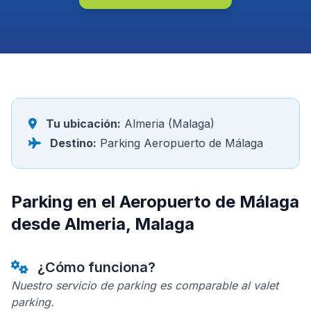
Tu ubicación:
Almeria (Malaga)
Destino:
Parking Aeropuerto de Málaga
Parking en el Aeropuerto de Málaga
desde Almeria, Malaga
¿Cómo funciona?
Nuestro servicio de parking es comparable al valet
parking.