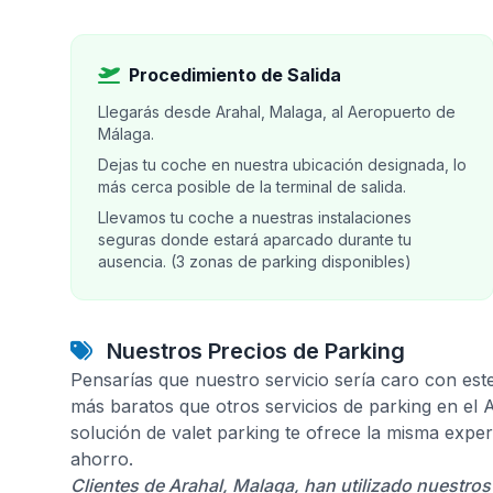
Procedimiento de Salida
Llegarás desde Arahal, Malaga, al Aeropuerto de
Málaga.
Dejas tu coche en nuestra ubicación designada, lo
más cerca posible de la terminal de salida.
Llevamos tu coche a nuestras instalaciones
seguras donde estará aparcado durante tu
ausencia. (3 zonas de parking disponibles)
Nuestros Precios de Parking
Pensarías que nuestro servicio sería caro con est
más baratos que otros servicios de parking en el
solución de valet parking te ofrece la misma expe
ahorro.
Clientes de Arahal, Malaga, han utilizado nuestros