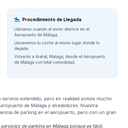
Procedimiento de Llegada
Llámanos cuando el avión aterrice en el
Aeropuerto de Málaga.
Llevaremos tu coche al mismo lugar donde lo
dejaste.
Volverás a Arahal, Malaga, desde el Aeropuerto
de Málaga con total comodidad.
e servicio extendido, pero en realidad somos mucho
 Aeropuerto de Málaga y alrededores. Nuestra
riencia de parking en el aeropuerto, pero con un gran
 servicios de parking en Málaga porque es fácil,