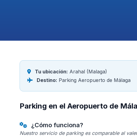
Tu ubicación:
Arahal (Malaga)
Destino:
Parking Aeropuerto de Málaga
Parking en el Aeropuerto de Mál
¿Cómo funciona?
Nuestro servicio de parking es comparable al valet