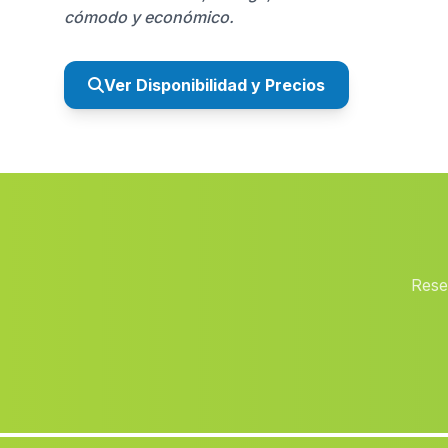
cómodo y económico.
Ver Disponibilidad y Precios
Rese