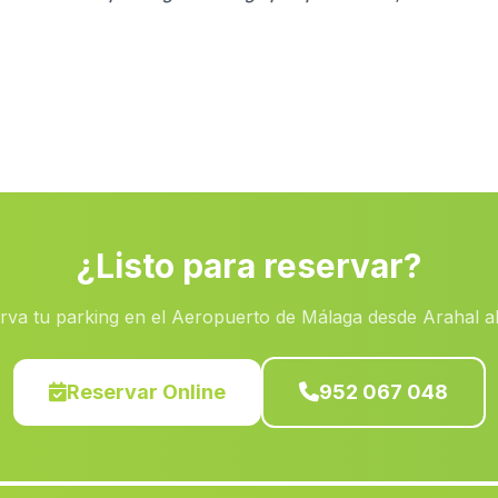
¿Listo para reservar?
rva tu parking en el Aeropuerto de Málaga desde Arahal a
Reservar Online
952 067 048