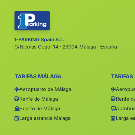
1-PARKING Spain S.L.
C/Nicolas Gogol 14 · 29004 Málaga · España
TARIFAS MÁLAGA
TARIFAS
Aeropuerto de Málaga
Aeropue
Renfe de Málaga
Renfe de
Puerto de Málaga
Autobús
Larga estancia Málaga
Larga es