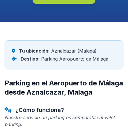
Tu ubicación:
Aznalcazar (Malaga)
Destino:
Parking Aeropuerto de Málaga
Parking en el Aeropuerto de Málaga
desde Aznalcazar, Malaga
¿Cómo funciona?
Nuestro servicio de parking es comparable al valet
parking.