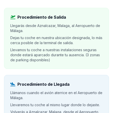
Procedimiento de Salida
Llegarás desde Aznalcazar, Malaga, al Aeropuerto de
Málaga.
Dejas tu coche en nuestra ubicación designada, lo más
cerca posible de la terminal de salida.
Llevamos tu coche a nuestras instalaciones seguras
donde estará aparcado durante tu ausencia. (3 zonas
de parking disponibles)
Procedimiento de Llegada
Llámanos cuando el avión aterrice en el Aeropuerto de
Málaga.
Llevaremos tu coche al mismo lugar donde lo dejaste.
Volverás a Aznalcazar, Malaga, desde el Aeropuerto