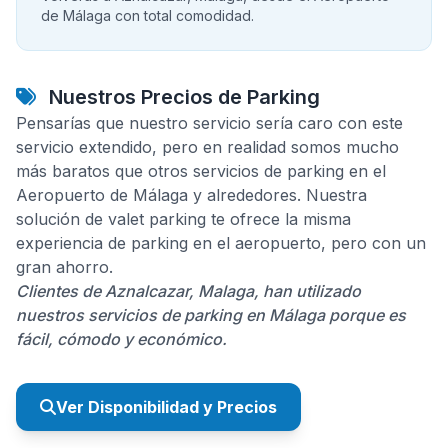
de Málaga con total comodidad.
Nuestros Precios de Parking
Pensarías que nuestro servicio sería caro con este
servicio extendido, pero en realidad somos mucho
más baratos que otros servicios de parking en el
Aeropuerto de Málaga y alrededores. Nuestra
solución de valet parking te ofrece la misma
experiencia de parking en el aeropuerto, pero con un
gran ahorro.
Clientes de Aznalcazar, Malaga, han utilizado
nuestros servicios de parking en Málaga porque es
fácil, cómodo y económico.
Ver Disponibilidad y Precios