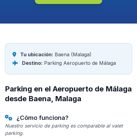
Tu ubicación:
Baena (Malaga)
Destino:
Parking Aeropuerto de Málaga
Parking en el Aeropuerto de Málaga
desde Baena, Malaga
¿Cómo funciona?
Nuestro servicio de parking es comparable al valet
parking.