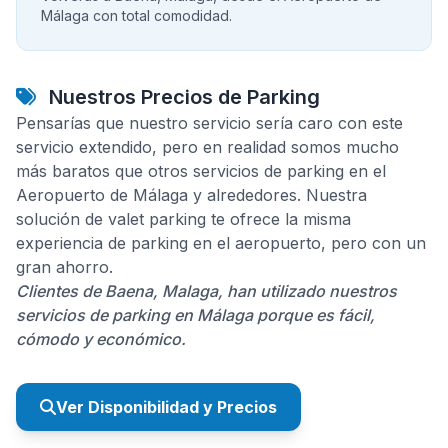
Málaga con total comodidad.
Nuestros Precios de Parking
Pensarías que nuestro servicio sería caro con este
servicio extendido, pero en realidad somos mucho
más baratos que otros servicios de parking en el
Aeropuerto de Málaga y alrededores. Nuestra
solución de valet parking te ofrece la misma
experiencia de parking en el aeropuerto, pero con un
gran ahorro.
Clientes de Baena, Malaga, han utilizado nuestros
servicios de parking en Málaga porque es fácil,
cómodo y económico.
Ver Disponibilidad y Precios