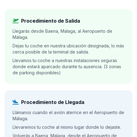
Procedimiento de Salida
Llegarás desde Baena, Malaga, al Aeropuerto de
Málaga.
Dejas tu coche en nuestra ubicación designada, lo más
cerca posible de la terminal de salida.
Llevamos tu coche a nuestras instalaciones seguras
donde estará aparcado durante tu ausencia. (3 zonas
de parking disponibles)
Procedimiento de Llegada
Llámanos cuando el avión aterrice en el Aeropuerto de
Málaga.
Llevaremos tu coche al mismo lugar donde lo dejaste.
Volverás a Baena, Malaga, desde el Aeropuerto de