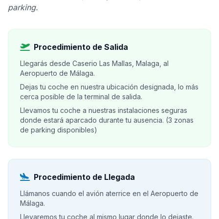
parking.
Procedimiento de Salida
Llegarás desde Caserio Las Mallas, Malaga, al
Aeropuerto de Málaga.
Dejas tu coche en nuestra ubicación designada, lo más
cerca posible de la terminal de salida.
Llevamos tu coche a nuestras instalaciones seguras
donde estará aparcado durante tu ausencia. (3 zonas
de parking disponibles)
Procedimiento de Llegada
Llámanos cuando el avión aterrice en el Aeropuerto de
Málaga.
Llevaremos tu coche al mismo lugar donde lo dejaste.