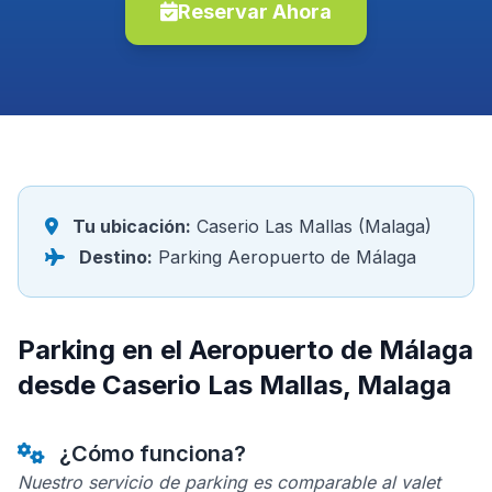
Reservar Ahora
Tu ubicación:
Caserio Las Mallas (Malaga)
Destino:
Parking Aeropuerto de Málaga
Parking en el Aeropuerto de Málaga
desde Caserio Las Mallas, Malaga
¿Cómo funciona?
Nuestro servicio de parking es comparable al valet