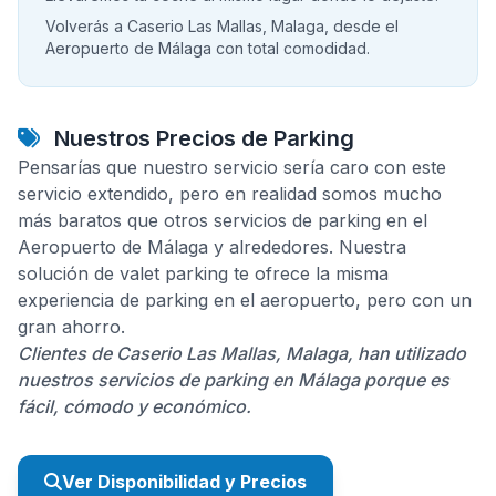
Volverás a Caserio Las Mallas, Malaga, desde el
Aeropuerto de Málaga con total comodidad.
Nuestros Precios de Parking
Pensarías que nuestro servicio sería caro con este
servicio extendido, pero en realidad somos mucho
más baratos que otros servicios de parking en el
Aeropuerto de Málaga y alrededores. Nuestra
solución de valet parking te ofrece la misma
experiencia de parking en el aeropuerto, pero con un
gran ahorro.
Clientes de Caserio Las Mallas, Malaga, han utilizado
nuestros servicios de parking en Málaga porque es
fácil, cómodo y económico.
Ver Disponibilidad y Precios