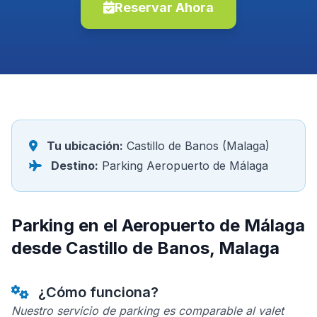
Reservar Ahora
Tu ubicación:
Castillo de Banos (Malaga)
Destino:
Parking Aeropuerto de Málaga
Parking en el Aeropuerto de Málaga
desde Castillo de Banos, Malaga
¿Cómo funciona?
Nuestro servicio de parking es comparable al valet