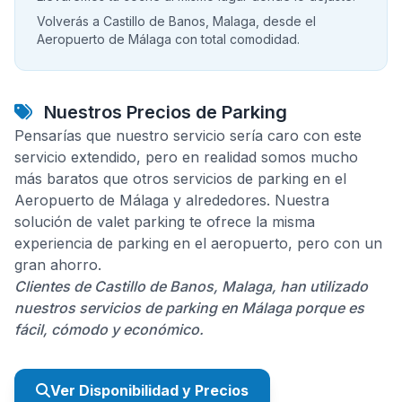
Volverás a Castillo de Banos, Malaga, desde el
Aeropuerto de Málaga con total comodidad.
Nuestros Precios de Parking
Pensarías que nuestro servicio sería caro con este
servicio extendido, pero en realidad somos mucho
más baratos que otros servicios de parking en el
Aeropuerto de Málaga y alrededores. Nuestra
solución de valet parking te ofrece la misma
experiencia de parking en el aeropuerto, pero con un
gran ahorro.
Clientes de Castillo de Banos, Malaga, han utilizado
nuestros servicios de parking en Málaga porque es
fácil, cómodo y económico.
Ver Disponibilidad y Precios