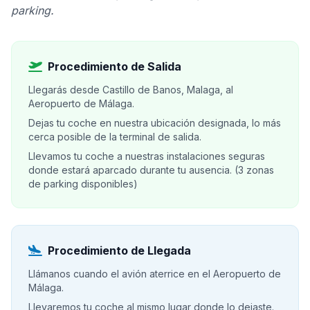
parking.
Procedimiento de Salida
Llegarás desde Castillo de Banos, Malaga, al
Aeropuerto de Málaga.
Dejas tu coche en nuestra ubicación designada, lo más
cerca posible de la terminal de salida.
Llevamos tu coche a nuestras instalaciones seguras
donde estará aparcado durante tu ausencia. (3 zonas
de parking disponibles)
Procedimiento de Llegada
Llámanos cuando el avión aterrice en el Aeropuerto de
Málaga.
Llevaremos tu coche al mismo lugar donde lo dejaste.