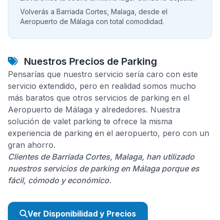
Volverás a Barriada Cortes, Malaga, desde el
Aeropuerto de Málaga con total comodidad.
Nuestros Precios de Parking
Pensarías que nuestro servicio sería caro con este
servicio extendido, pero en realidad somos mucho
más baratos que otros servicios de parking en el
Aeropuerto de Málaga y alrededores. Nuestra
solución de valet parking te ofrece la misma
experiencia de parking en el aeropuerto, pero con un
gran ahorro.
Clientes de Barriada Cortes, Malaga, han utilizado
nuestros servicios de parking en Málaga porque es
fácil, cómodo y económico.
Ver Disponibilidad y Precios