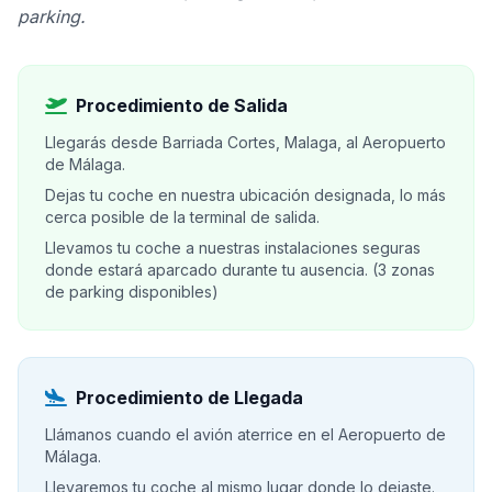
parking.
Procedimiento de Salida
Llegarás desde Barriada Cortes, Malaga, al Aeropuerto
de Málaga.
Dejas tu coche en nuestra ubicación designada, lo más
cerca posible de la terminal de salida.
Llevamos tu coche a nuestras instalaciones seguras
donde estará aparcado durante tu ausencia. (3 zonas
de parking disponibles)
Procedimiento de Llegada
Llámanos cuando el avión aterrice en el Aeropuerto de
Málaga.
Llevaremos tu coche al mismo lugar donde lo dejaste.