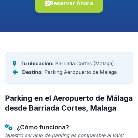
Reservar Ahora
Tu ubicación:
Barriada Cortes (Malaga)
Destino:
Parking Aeropuerto de Málaga
Parking en el Aeropuerto de Málaga
desde Barriada Cortes, Malaga
¿Cómo funciona?
Nuestro servicio de parking es comparable al valet