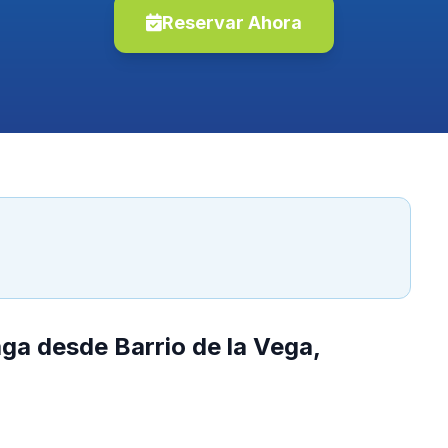
Reservar Ahora
ga desde Barrio de la Vega,