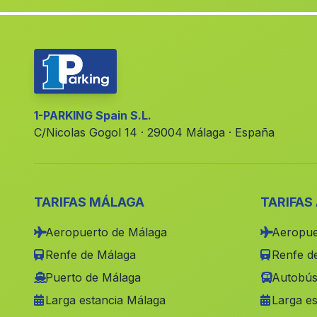
1-PARKING Spain S.L.
C/Nicolas Gogol 14 · 29004 Málaga · España
TARIFAS MÁLAGA
TARIFAS
Aeropuerto de Málaga
Aeropue
Renfe de Málaga
Renfe de
Puerto de Málaga
Autobús
Larga estancia Málaga
Larga es