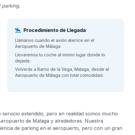
 parking.
Procedimiento de Llegada
Llámanos cuando el avión aterrice en el
Aeropuerto de Málaga.
Llevaremos tu coche al mismo lugar donde lo
dejaste.
Volverás a Barrio de la Vega, Malaga, desde el
Aeropuerto de Málaga con total comodidad.
e servicio extendido, pero en realidad somos mucho
 Aeropuerto de Málaga y alrededores. Nuestra
riencia de parking en el aeropuerto, pero con un gran