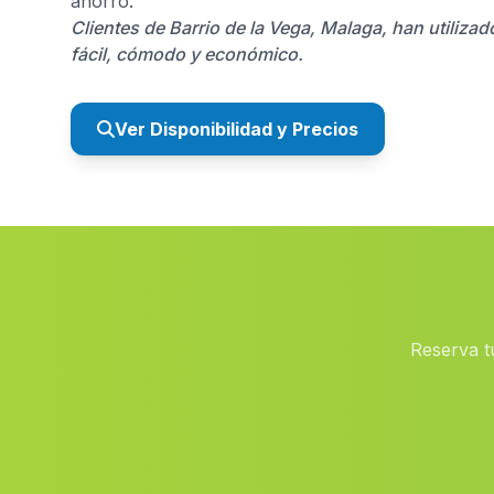
ahorro.
Clientes de Barrio de la Vega, Malaga, han utiliza
fácil, cómodo y económico.
Ver Disponibilidad y Precios
Reserva t