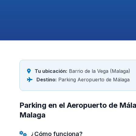
Tu ubicación:
Barrio de la Vega (Malaga)
Destino:
Parking Aeropuerto de Málaga
Parking en el Aeropuerto de Mála
Malaga
¿Cómo funciona?