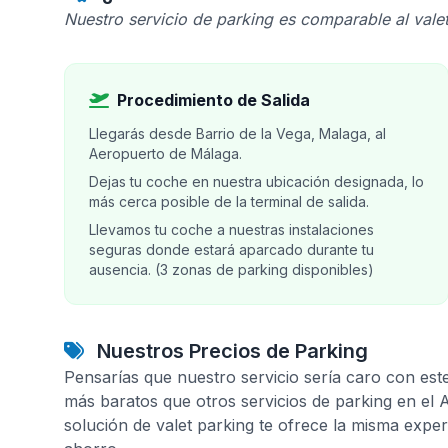
Nuestro servicio de parking es comparable al valet
Procedimiento de Salida
Llegarás desde Barrio de la Vega, Malaga, al
Aeropuerto de Málaga.
Dejas tu coche en nuestra ubicación designada, lo
más cerca posible de la terminal de salida.
Llevamos tu coche a nuestras instalaciones
seguras donde estará aparcado durante tu
ausencia. (3 zonas de parking disponibles)
Nuestros Precios de Parking
Pensarías que nuestro servicio sería caro con est
más baratos que otros servicios de parking en el
solución de valet parking te ofrece la misma expe