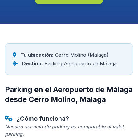
Tu ubicación:
Cerro Molino (Malaga)
Destino:
Parking Aeropuerto de Málaga
Parking en el Aeropuerto de Málaga
desde Cerro Molino, Malaga
¿Cómo funciona?
Nuestro servicio de parking es comparable al valet
parking.