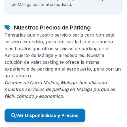
de Málaga con total comodidad.
Nuestros Precios de Parking
Pensarías que nuestro servicio sería caro con este
servicio extendido, pero en realidad somos mucho
más baratos que otros servicios de parking en el
Aeropuerto de Málaga y alrededores. Nuestra
solución de valet parking te ofrece la misma
experiencia de parking en el aeropuerto, pero con un
gran ahorro.
Clientes de Cerro Molino, Malaga, han utilizado
nuestros servicios de parking en Málaga porque es
fácil, cómodo y económico.
Ver Disponibilidad y Precios