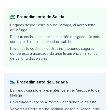
Procedimiento de Salida
Llegarás desde Cerro Molino, Malaga, al Aeropuerto
de Málaga.
Dejas tu coche en nuestra ubicación designada, lo más
cerca posible de la terminal de salida.
Llevamos tu coche a nuestras instalaciones seguras
donde estará aparcado durante tu ausencia. (3 zonas
de parking disponibles)
Procedimiento de Llegada
Llámanos cuando el avión aterrice en el Aeropuerto de
Málaga.
Llevaremos tu coche al mismo lugar donde lo dejaste.
Volverás a Cerro Molino, Malaga, desde el Aeropuerto