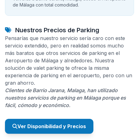
de Málaga con total comodidad.
Nuestros Precios de Parking
Pensarías que nuestro servicio sería caro con este
servicio extendido, pero en realidad somos mucho
más baratos que otros servicios de parking en el
Aeropuerto de Málaga y alrededores. Nuestra
solución de valet parking te ofrece la misma
experiencia de parking en el aeropuerto, pero con un
gran ahorro.
Clientes de Barrio Jarana, Malaga, han utilizado
nuestros servicios de parking en Málaga porque es
fácil, cómodo y económico.
Ver Disponibilidad y Precios