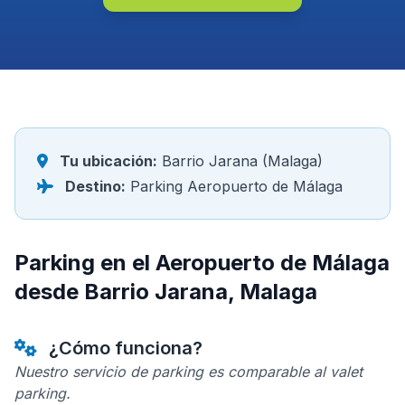
Tu ubicación:
Barrio Jarana (Malaga)
Destino:
Parking Aeropuerto de Málaga
Parking en el Aeropuerto de Málaga
desde Barrio Jarana, Malaga
¿Cómo funciona?
Nuestro servicio de parking es comparable al valet
parking.