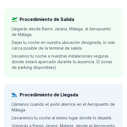
Procedimiento de Salida
Llegarás desde Barrio Jarana, Malaga, al Aeropuerto
de Málaga.
Dejas tu coche en nuestra ubicación designada, lo más
cerca posible de la terminal de salida.
Llevamos tu coche a nuestras instalaciones seguras
donde estará aparcado durante tu ausencia. (3 zonas
de parking disponibles)
Procedimiento de Llegada
Llámanos cuando el avión aterrice en el Aeropuerto de
Málaga.
Llevaremos tu coche al mismo lugar donde lo dejaste.
Volverás a Barrio Jarana, Malaga, desde el Aeropuerto