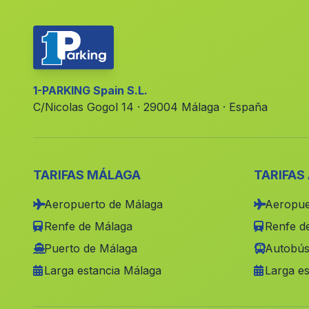
1-PARKING Spain S.L.
C/Nicolas Gogol 14 · 29004 Málaga · España
TARIFAS MÁLAGA
TARIFAS
Aeropuerto de Málaga
Aeropue
Renfe de Málaga
Renfe de
Puerto de Málaga
Autobús
Larga estancia Málaga
Larga es