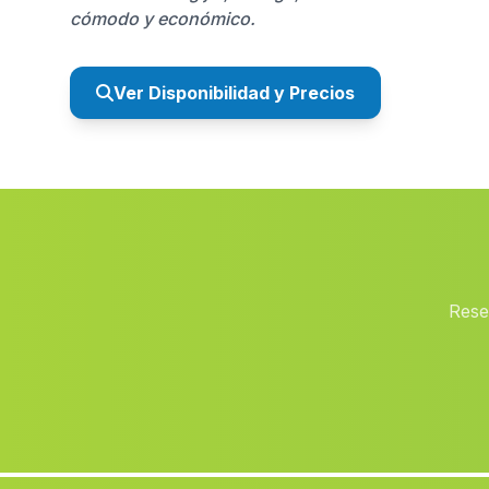
cómodo y económico.
Ver Disponibilidad y Precios
Rese