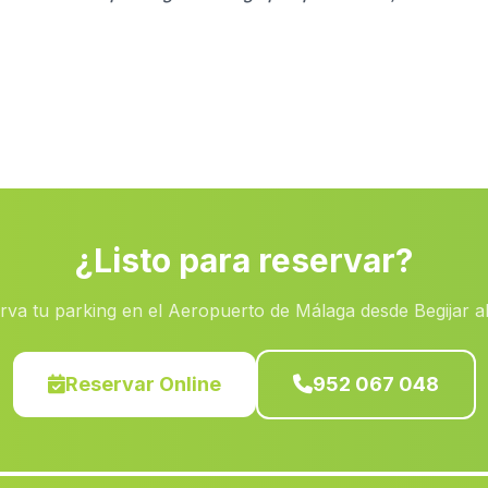
¿Listo para reservar?
rva tu parking en el Aeropuerto de Málaga desde Begijar a
Reservar Online
952 067 048