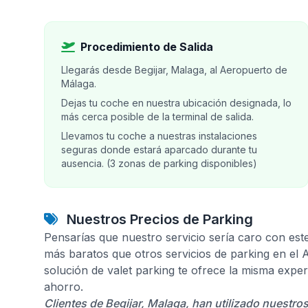
Procedimiento de Salida
Llegarás desde Begijar, Malaga, al Aeropuerto de
Málaga.
Dejas tu coche en nuestra ubicación designada, lo
más cerca posible de la terminal de salida.
Llevamos tu coche a nuestras instalaciones
seguras donde estará aparcado durante tu
ausencia. (3 zonas de parking disponibles)
Nuestros Precios de Parking
Pensarías que nuestro servicio sería caro con est
más baratos que otros servicios de parking en el
solución de valet parking te ofrece la misma expe
ahorro.
Clientes de Begijar, Malaga, han utilizado nuestro