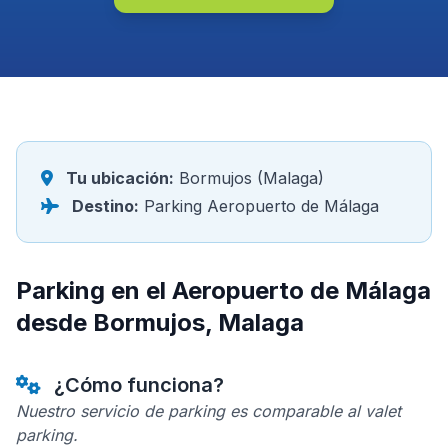
Tu ubicación:
Bormujos (Malaga)
Destino:
Parking Aeropuerto de Málaga
Parking en el Aeropuerto de Málaga
desde Bormujos, Malaga
¿Cómo funciona?
Nuestro servicio de parking es comparable al valet
parking.