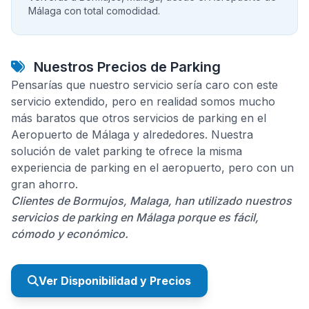
Málaga con total comodidad.
Nuestros Precios de Parking
Pensarías que nuestro servicio sería caro con este
servicio extendido, pero en realidad somos mucho
más baratos que otros servicios de parking en el
Aeropuerto de Málaga y alrededores. Nuestra
solución de valet parking te ofrece la misma
experiencia de parking en el aeropuerto, pero con un
gran ahorro.
Clientes de Bormujos, Malaga, han utilizado nuestros
servicios de parking en Málaga porque es fácil,
cómodo y económico.
Ver Disponibilidad y Precios