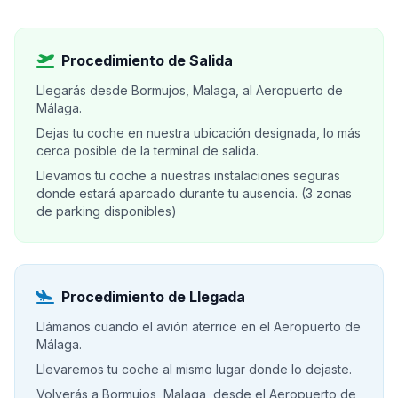
Procedimiento de Salida
Llegarás desde Bormujos, Malaga, al Aeropuerto de
Málaga.
Dejas tu coche en nuestra ubicación designada, lo más
cerca posible de la terminal de salida.
Llevamos tu coche a nuestras instalaciones seguras
donde estará aparcado durante tu ausencia. (3 zonas
de parking disponibles)
Procedimiento de Llegada
Llámanos cuando el avión aterrice en el Aeropuerto de
Málaga.
Llevaremos tu coche al mismo lugar donde lo dejaste.
Volverás a Bormujos, Malaga, desde el Aeropuerto de