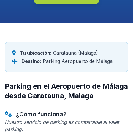
Tu ubicación:
Caratauna (Malaga)
Destino:
Parking Aeropuerto de Málaga
Parking en el Aeropuerto de Málaga
desde Caratauna, Malaga
¿Cómo funciona?
Nuestro servicio de parking es comparable al valet
parking.