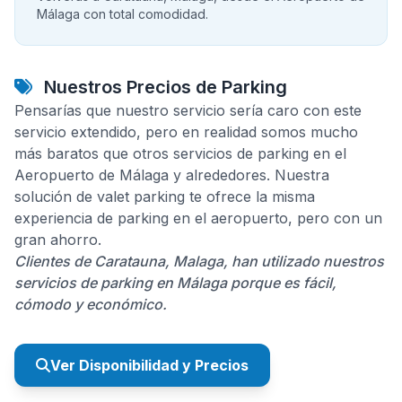
Málaga con total comodidad.
Nuestros Precios de Parking
Pensarías que nuestro servicio sería caro con este
servicio extendido, pero en realidad somos mucho
más baratos que otros servicios de parking en el
Aeropuerto de Málaga y alrededores. Nuestra
solución de valet parking te ofrece la misma
experiencia de parking en el aeropuerto, pero con un
gran ahorro.
Clientes de Caratauna, Malaga, han utilizado nuestros
servicios de parking en Málaga porque es fácil,
cómodo y económico.
Ver Disponibilidad y Precios