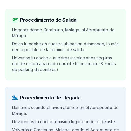
Procedimiento de Salida
Llegarás desde Caratauna, Malaga, al Aeropuerto de
Málaga.
Dejas tu coche en nuestra ubicación designada, lo más
cerca posible de la terminal de salida.
Llevamos tu coche a nuestras instalaciones seguras
donde estará aparcado durante tu ausencia. (3 zonas
de parking disponibles)
Procedimiento de Llegada
Llámanos cuando el avión aterrice en el Aeropuerto de
Málaga.
Llevaremos tu coche al mismo lugar donde lo dejaste.
Volverás a Caratauna, Malaga, desde el Aeropuerto de