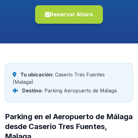
Reservar Ahora
Tu ubicación:
Caserio Tres Fuentes
(Malaga)
Destino:
Parking Aeropuerto de Málaga
Parking en el Aeropuerto de Málaga
desde Caserio Tres Fuentes,
Malaga