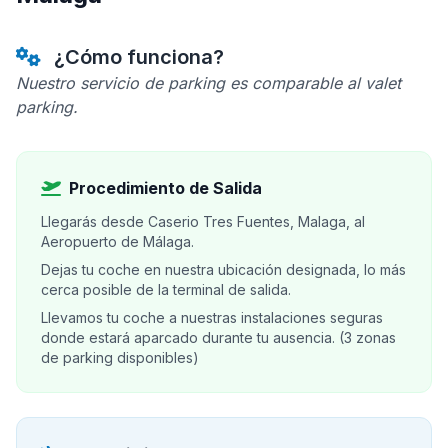
¿Cómo funciona?
Nuestro servicio de parking es comparable al valet
parking.
Procedimiento de Salida
Llegarás desde Caserio Tres Fuentes, Malaga, al
Aeropuerto de Málaga.
Dejas tu coche en nuestra ubicación designada, lo más
cerca posible de la terminal de salida.
Llevamos tu coche a nuestras instalaciones seguras
donde estará aparcado durante tu ausencia. (3 zonas
de parking disponibles)