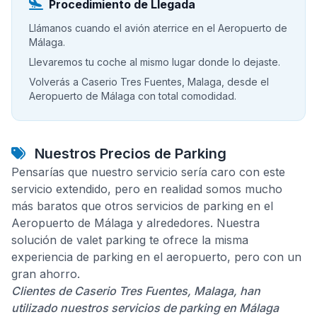
Procedimiento de Llegada
Llámanos cuando el avión aterrice en el Aeropuerto de
Málaga.
Llevaremos tu coche al mismo lugar donde lo dejaste.
Volverás a Caserio Tres Fuentes, Malaga, desde el
Aeropuerto de Málaga con total comodidad.
Nuestros Precios de Parking
Pensarías que nuestro servicio sería caro con este
servicio extendido, pero en realidad somos mucho
más baratos que otros servicios de parking en el
Aeropuerto de Málaga y alrededores. Nuestra
solución de valet parking te ofrece la misma
experiencia de parking en el aeropuerto, pero con un
gran ahorro.
Clientes de Caserio Tres Fuentes, Malaga, han
utilizado nuestros servicios de parking en Málaga