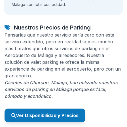
Málaga con total comodidad.
Nuestros Precios de Parking
Pensarías que nuestro servicio sería caro con este
servicio extendido, pero en realidad somos mucho
más baratos que otros servicios de parking en el
Aeropuerto de Málaga y alrededores. Nuestra
solución de valet parking te ofrece la misma
experiencia de parking en el aeropuerto, pero con un
gran ahorro.
Clientes de Charcon, Malaga, han utilizado nuestros
servicios de parking en Málaga porque es fácil,
cómodo y económico.
Ver Disponibilidad y Precios