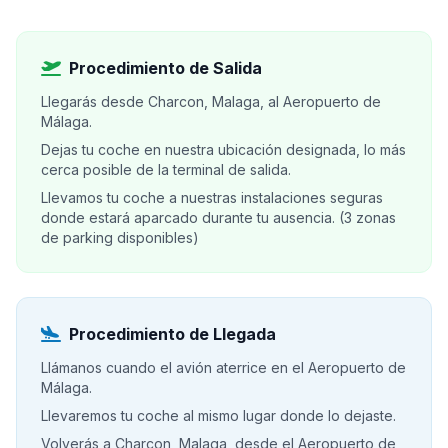
Procedimiento de Salida
Llegarás desde Charcon, Malaga, al Aeropuerto de
Málaga.
Dejas tu coche en nuestra ubicación designada, lo más
cerca posible de la terminal de salida.
Llevamos tu coche a nuestras instalaciones seguras
donde estará aparcado durante tu ausencia. (3 zonas
de parking disponibles)
Procedimiento de Llegada
Llámanos cuando el avión aterrice en el Aeropuerto de
Málaga.
Llevaremos tu coche al mismo lugar donde lo dejaste.
Volverás a Charcon, Malaga, desde el Aeropuerto de