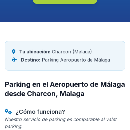
Tu ubicación:
Charcon (Malaga)
Destino:
Parking Aeropuerto de Málaga
Parking en el Aeropuerto de Málaga
desde Charcon, Malaga
¿Cómo funciona?
Nuestro servicio de parking es comparable al valet
parking.