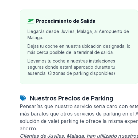
Procedimiento de Salida
Llegarás desde Juviles, Malaga, al Aeropuerto de
Málaga.
Dejas tu coche en nuestra ubicación designada, lo
más cerca posible de la terminal de salida.
Llevamos tu coche a nuestras instalaciones
seguras donde estará aparcado durante tu
ausencia. (3 zonas de parking disponibles)
Nuestros Precios de Parking
Pensarías que nuestro servicio sería caro con est
más baratos que otros servicios de parking en el
solución de valet parking te ofrece la misma expe
ahorro.
Clientes de Juviles, Malaga, han utilizado nuestro