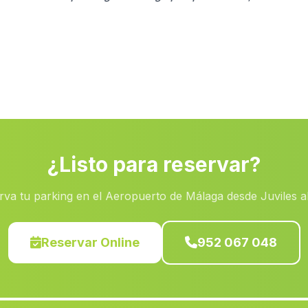
¿Listo para reservar?
rva tu parking en el Aeropuerto de Málaga desde Juviles a
Reservar Online
952 067 048