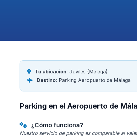
Tu ubicación:
Juviles (Malaga)
Destino:
Parking Aeropuerto de Málaga
Parking en el Aeropuerto de Mál
¿Cómo funciona?
Nuestro servicio de parking es comparable al valet