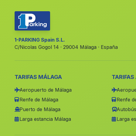
1-PARKING Spain S.L.
C/Nicolas Gogol 14 · 29004 Málaga · España
TARIFAS MÁLAGA
TARIFAS
Aeropuerto de Málaga
Aeropue
Renfe de Málaga
Renfe de
Puerto de Málaga
Autobús
Larga estancia Málaga
Larga es