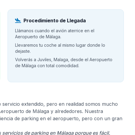
Procedimiento de Llegada
Llámanos cuando el avión aterrice en el
Aeropuerto de Málaga.
Llevaremos tu coche al mismo lugar donde lo
dejaste.
Volverás a Juviles, Malaga, desde el Aeropuerto
de Málaga con total comodidad.
e servicio extendido, pero en realidad somos mucho
 Aeropuerto de Málaga y alrededores. Nuestra
riencia de parking en el aeropuerto, pero con un gran
s servicios de parking en Málaga porque es fácil,