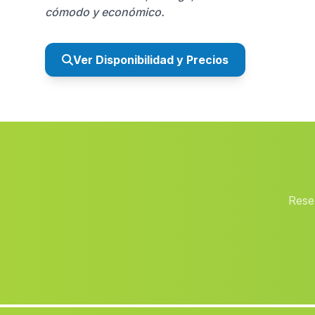
cómodo y económico.
Ver Disponibilidad y Precios
Rese