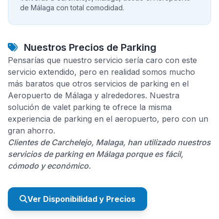
de Málaga con total comodidad.
Nuestros Precios de Parking
Pensarías que nuestro servicio sería caro con este
servicio extendido, pero en realidad somos mucho
más baratos que otros servicios de parking en el
Aeropuerto de Málaga y alrededores. Nuestra
solución de valet parking te ofrece la misma
experiencia de parking en el aeropuerto, pero con un
gran ahorro.
Clientes de Carchelejo, Malaga, han utilizado nuestros
servicios de parking en Málaga porque es fácil,
cómodo y económico.
Ver Disponibilidad y Precios