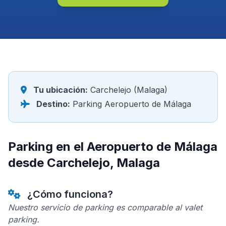
Tu ubicación:
Carchelejo (Malaga)
Destino:
Parking Aeropuerto de Málaga
Parking en el Aeropuerto de Málaga
desde Carchelejo, Malaga
¿Cómo funciona?
Nuestro servicio de parking es comparable al valet
parking.