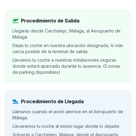
Procedimiento de Salida
Llegarás desde Carchelejo, Malaga, al Aeropuerto de
Málaga.
Dejas tu coche en nuestra ubicación designada, lo más
cerca posible de la terminal de salida.
Llevamos tu coche a nuestras instalaciones seguras
donde estará aparcado durante tu ausencia. (3 zonas
de parking disponibles)
Procedimiento de Llegada
Llámanos cuando el avión aterrice en el Aeropuerto de
Málaga.
Llevaremos tu coche al mismo lugar donde lo dejaste.
Volverás a Carchelejo, Malaga, desde el Aeropuerto