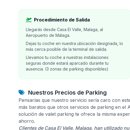
Procedimiento de Salida
Llegarás desde Casa El Valle, Malaga, al
Aeropuerto de Málaga.
Dejas tu coche en nuestra ubicación designada, lo
más cerca posible de la terminal de salida.
Llevamos tu coche a nuestras instalaciones
seguras donde estará aparcado durante tu
ausencia. (3 zonas de parking disponibles)
Nuestros Precios de Parking
Pensarías que nuestro servicio sería caro con est
más baratos que otros servicios de parking en el
solución de valet parking te ofrece la misma expe
ahorro.
Clientes de Casa El Valle, Malaga, han utilizado n