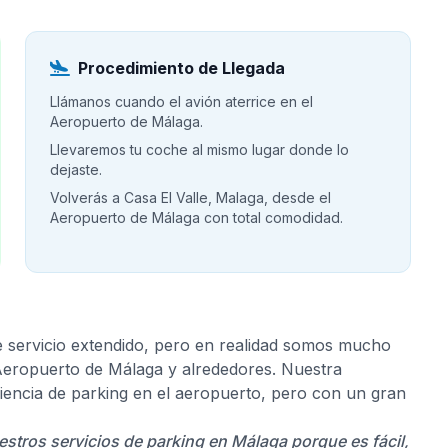
Procedimiento de Llegada
Llámanos cuando el avión aterrice en el
Aeropuerto de Málaga.
Llevaremos tu coche al mismo lugar donde lo
dejaste.
Volverás a Casa El Valle, Malaga, desde el
Aeropuerto de Málaga con total comodidad.
e servicio extendido, pero en realidad somos mucho
 Aeropuerto de Málaga y alrededores. Nuestra
riencia de parking en el aeropuerto, pero con un gran
uestros servicios de parking en Málaga porque es fácil,