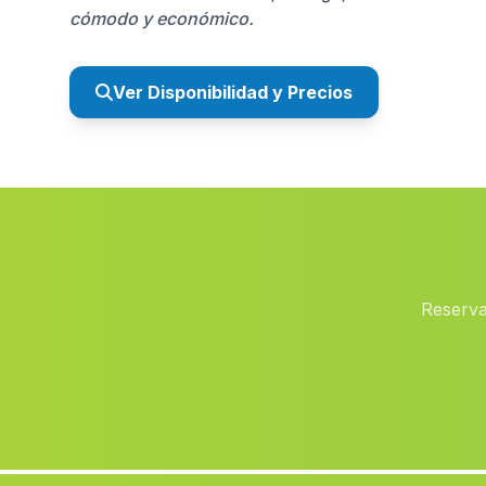
cómodo y económico.
Ver Disponibilidad y Precios
Reserva