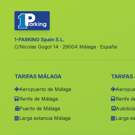
1-PARKING Spain S.L.
C/Nicolas Gogol 14 · 29004 Málaga · España
TARIFAS MÁLAGA
TARIFAS
Aeropuerto de Málaga
Aeropue
Renfe de Málaga
Renfe de
Puerto de Málaga
Autobús
Larga estancia Málaga
Larga es