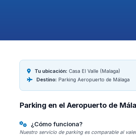
Tu ubicación:
Casa El Valle (Malaga)
Destino:
Parking Aeropuerto de Málaga
Parking en el Aeropuerto de Mál
¿Cómo funciona?
Nuestro servicio de parking es comparable al valet