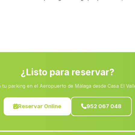
¿Listo para reservar?
 tu parking en el Aeropuerto de Málaga desde Casa El Vall
Reservar Online
952 067 048