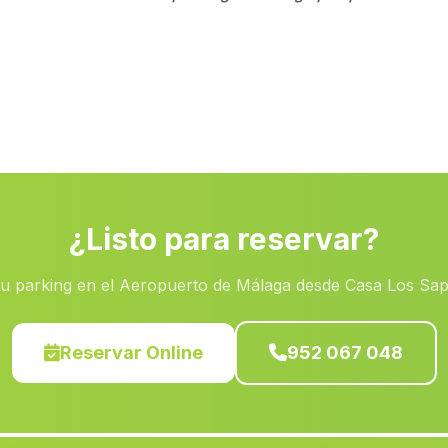
¿Listo para reservar?
tu parking en el Aeropuerto de Málaga desde Casa Los Sap
Reservar Online
952 067 048