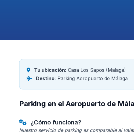
Tu ubicación:
Casa Los Sapos (Malaga)
Destino:
Parking Aeropuerto de Málaga
Parking en el Aeropuerto de Má
¿Cómo funciona?
Nuestro servicio de parking es comparable al valet