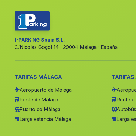
1-PARKING Spain S.L.
C/Nicolas Gogol 14 · 29004 Málaga · España
TARIFAS MÁLAGA
TARIFAS
Aeropuerto de Málaga
Aeropue
Renfe de Málaga
Renfe de
Puerto de Málaga
Autobús
Larga estancia Málaga
Larga es