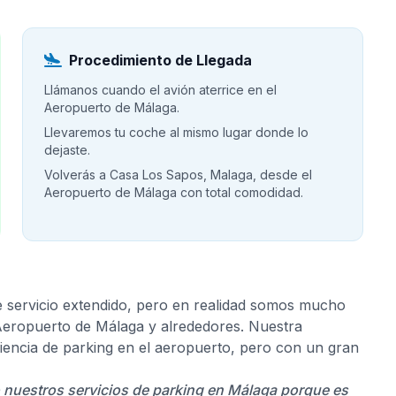
Procedimiento de Llegada
Llámanos cuando el avión aterrice en el
Aeropuerto de Málaga.
Llevaremos tu coche al mismo lugar donde lo
dejaste.
Volverás a Casa Los Sapos, Malaga, desde el
Aeropuerto de Málaga con total comodidad.
e servicio extendido, pero en realidad somos mucho
 Aeropuerto de Málaga y alrededores. Nuestra
riencia de parking en el aeropuerto, pero con un gran
o nuestros servicios de parking en Málaga porque es