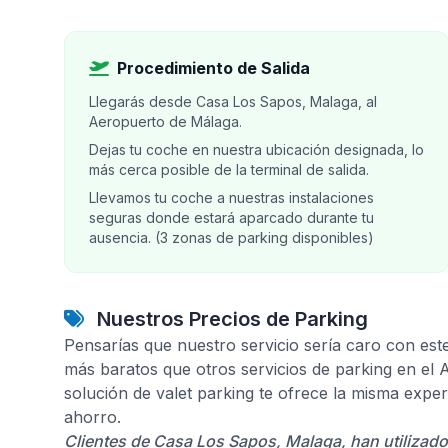
Procedimiento de Salida
Llegarás desde Casa Los Sapos, Malaga, al
Aeropuerto de Málaga.
Dejas tu coche en nuestra ubicación designada, lo
más cerca posible de la terminal de salida.
Llevamos tu coche a nuestras instalaciones
seguras donde estará aparcado durante tu
ausencia. (3 zonas de parking disponibles)
Nuestros Precios de Parking
Pensarías que nuestro servicio sería caro con est
más baratos que otros servicios de parking en el
solución de valet parking te ofrece la misma expe
ahorro.
Clientes de Casa Los Sapos, Malaga, han utilizad