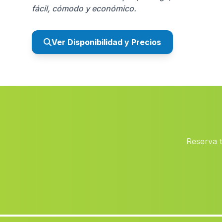
fácil, cómodo y económico.
Ver Disponibilidad y Precios
Reserva 