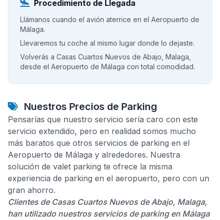
Procedimiento de Llegada
Llámanos cuando el avión aterrice en el Aeropuerto de
Málaga.
Llevaremos tu coche al mismo lugar donde lo dejaste.
Volverás a Casas Cuartos Nuevos de Abajo, Malaga,
desde el Aeropuerto de Málaga con total comodidad.
Nuestros Precios de Parking
Pensarías que nuestro servicio sería caro con este
servicio extendido, pero en realidad somos mucho
más baratos que otros servicios de parking en el
Aeropuerto de Málaga y alrededores. Nuestra
solución de valet parking te ofrece la misma
experiencia de parking en el aeropuerto, pero con un
gran ahorro.
Clientes de Casas Cuartos Nuevos de Abajo, Malaga,
han utilizado nuestros servicios de parking en Málaga