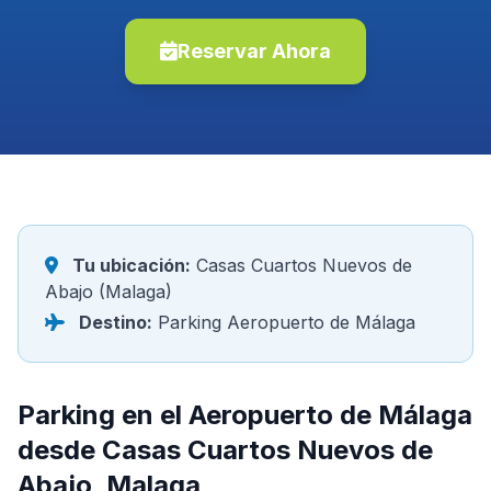
Reservar Ahora
Tu ubicación:
Casas Cuartos Nuevos de
Abajo (Malaga)
Destino:
Parking Aeropuerto de Málaga
Parking en el Aeropuerto de Málaga
desde Casas Cuartos Nuevos de
Abajo, Malaga