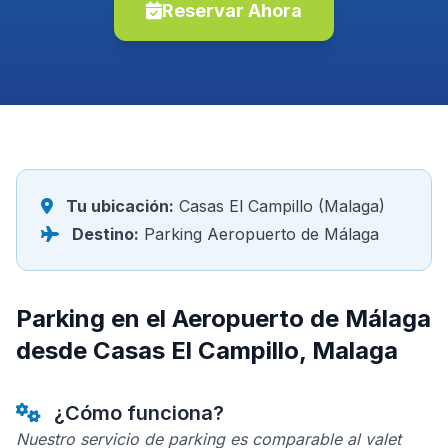
Reservar Ahora
Tu ubicación:
Casas El Campillo (Malaga)
Destino:
Parking Aeropuerto de Málaga
Parking en el Aeropuerto de Málaga
desde Casas El Campillo, Malaga
¿Cómo funciona?
Nuestro servicio de parking es comparable al valet