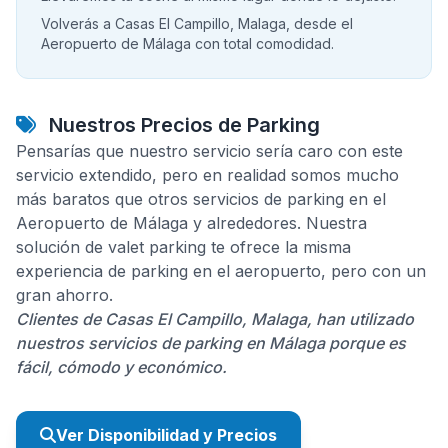
Volverás a Casas El Campillo, Malaga, desde el
Aeropuerto de Málaga con total comodidad.
Nuestros Precios de Parking
Pensarías que nuestro servicio sería caro con este
servicio extendido, pero en realidad somos mucho
más baratos que otros servicios de parking en el
Aeropuerto de Málaga y alrededores. Nuestra
solución de valet parking te ofrece la misma
experiencia de parking en el aeropuerto, pero con un
gran ahorro.
Clientes de Casas El Campillo, Malaga, han utilizado
nuestros servicios de parking en Málaga porque es
fácil, cómodo y económico.
Ver Disponibilidad y Precios