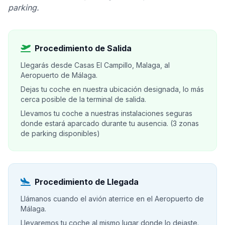
parking.
Procedimiento de Salida
Llegarás desde Casas El Campillo, Malaga, al
Aeropuerto de Málaga.
Dejas tu coche en nuestra ubicación designada, lo más
cerca posible de la terminal de salida.
Llevamos tu coche a nuestras instalaciones seguras
donde estará aparcado durante tu ausencia. (3 zonas
de parking disponibles)
Procedimiento de Llegada
Llámanos cuando el avión aterrice en el Aeropuerto de
Málaga.
Llevaremos tu coche al mismo lugar donde lo dejaste.