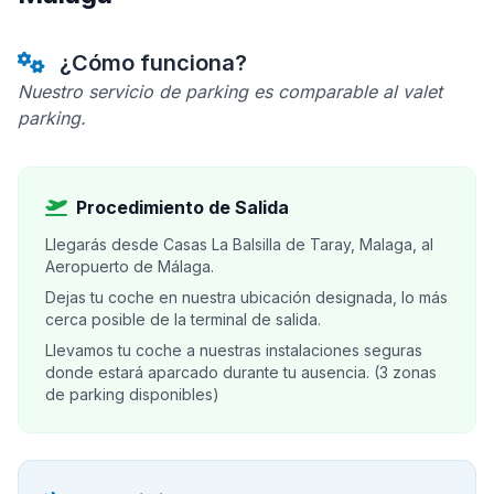
¿Cómo funciona?
Nuestro servicio de parking es comparable al valet
parking.
Procedimiento de Salida
Llegarás desde Casas La Balsilla de Taray, Malaga, al
Aeropuerto de Málaga.
Dejas tu coche en nuestra ubicación designada, lo más
cerca posible de la terminal de salida.
Llevamos tu coche a nuestras instalaciones seguras
donde estará aparcado durante tu ausencia. (3 zonas
de parking disponibles)