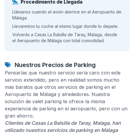
Procedimiento de Llegada
Llámanos cuando el avión aterrice en el Aeropuerto de
Málaga.
Llevaremos tu coche al mismo lugar donde lo dejaste.
Volverás a Casas La Balsilla de Taray, Malaga, desde
el Aeropuerto de Málaga con total comodidad.
Nuestros Precios de Parking
Pensarías que nuestro servicio sería caro con este
servicio extendido, pero en realidad somos mucho
más baratos que otros servicios de parking en el
Aeropuerto de Málaga y alrededores. Nuestra
solución de valet parking te ofrece la misma
experiencia de parking en el aeropuerto, pero con un
gran ahorro.
Clientes de Casas La Balsilla de Taray, Malaga, han
utilizado nuestros servicios de parking en Málaga