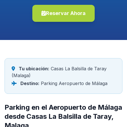
Reservar Ahora
Tu ubicación:
Casas La Balsilla de Taray
(Malaga)
Destino:
Parking Aeropuerto de Málaga
Parking en el Aeropuerto de Málaga
desde Casas La Balsilla de Taray,
Malaga