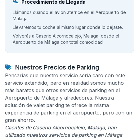
Procedimiento de Llegada
Llámanos cuando el avión aterrice en el Aeropuerto de
Málaga.
Llevaremos tu coche al mismo lugar donde lo dejaste.
Volverás a Caserio Alcornocalejo, Malaga, desde el
Aeropuerto de Málaga con total comodidad.
Nuestros Precios de Parking
Pensarías que nuestro servicio sería caro con este
servicio extendido, pero en realidad somos mucho
más baratos que otros servicios de parking en el
Aeropuerto de Málaga y alrededores. Nuestra
solución de valet parking te ofrece la misma
experiencia de parking en el aeropuerto, pero con un
gran ahorro.
Clientes de Caserio Alcornocalejo, Malaga, han
utilizado nuestros servicios de parking en Málaga