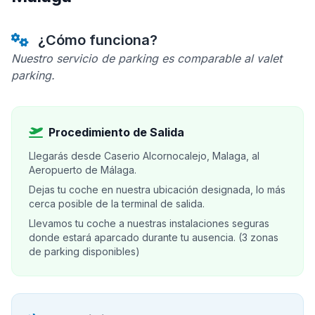
¿Cómo funciona?
Nuestro servicio de parking es comparable al valet
parking.
Procedimiento de Salida
Llegarás desde Caserio Alcornocalejo, Malaga, al
Aeropuerto de Málaga.
Dejas tu coche en nuestra ubicación designada, lo más
cerca posible de la terminal de salida.
Llevamos tu coche a nuestras instalaciones seguras
donde estará aparcado durante tu ausencia. (3 zonas
de parking disponibles)