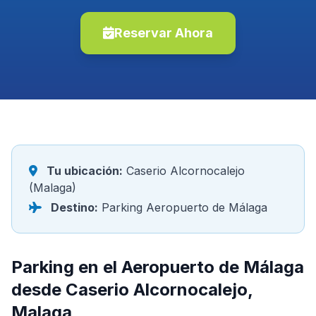
Reservar Ahora
Tu ubicación:
Caserio Alcornocalejo
(Malaga)
Destino:
Parking Aeropuerto de Málaga
Parking en el Aeropuerto de Málaga
desde Caserio Alcornocalejo,
Malaga