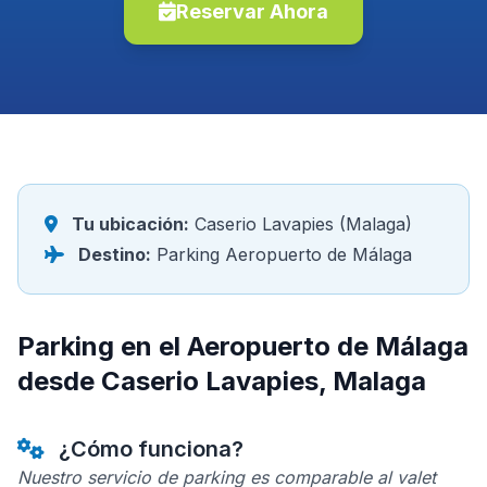
Reservar Ahora
Tu ubicación:
Caserio Lavapies (Malaga)
Destino:
Parking Aeropuerto de Málaga
Parking en el Aeropuerto de Málaga
desde Caserio Lavapies, Malaga
¿Cómo funciona?
Nuestro servicio de parking es comparable al valet