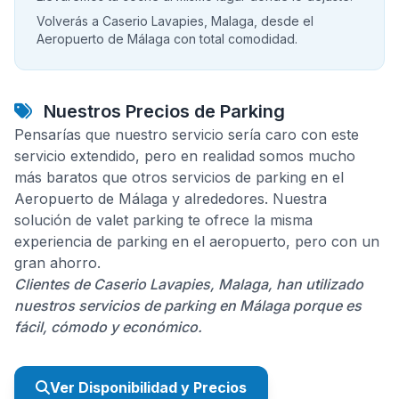
Volverás a Caserio Lavapies, Malaga, desde el
Aeropuerto de Málaga con total comodidad.
Nuestros Precios de Parking
Pensarías que nuestro servicio sería caro con este
servicio extendido, pero en realidad somos mucho
más baratos que otros servicios de parking en el
Aeropuerto de Málaga y alrededores. Nuestra
solución de valet parking te ofrece la misma
experiencia de parking en el aeropuerto, pero con un
gran ahorro.
Clientes de Caserio Lavapies, Malaga, han utilizado
nuestros servicios de parking en Málaga porque es
fácil, cómodo y económico.
Ver Disponibilidad y Precios