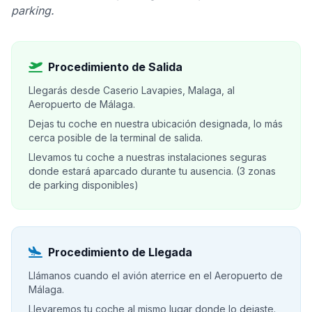
parking.
Procedimiento de Salida
Llegarás desde Caserio Lavapies, Malaga, al
Aeropuerto de Málaga.
Dejas tu coche en nuestra ubicación designada, lo más
cerca posible de la terminal de salida.
Llevamos tu coche a nuestras instalaciones seguras
donde estará aparcado durante tu ausencia. (3 zonas
de parking disponibles)
Procedimiento de Llegada
Llámanos cuando el avión aterrice en el Aeropuerto de
Málaga.
Llevaremos tu coche al mismo lugar donde lo dejaste.