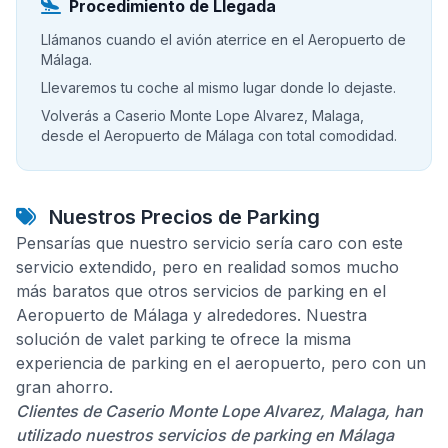
Procedimiento de Llegada
Llámanos cuando el avión aterrice en el Aeropuerto de
Málaga.
Llevaremos tu coche al mismo lugar donde lo dejaste.
Volverás a Caserio Monte Lope Alvarez, Malaga,
desde el Aeropuerto de Málaga con total comodidad.
Nuestros Precios de Parking
Pensarías que nuestro servicio sería caro con este
servicio extendido, pero en realidad somos mucho
más baratos que otros servicios de parking en el
Aeropuerto de Málaga y alrededores. Nuestra
solución de valet parking te ofrece la misma
experiencia de parking en el aeropuerto, pero con un
gran ahorro.
Clientes de Caserio Monte Lope Alvarez, Malaga, han
utilizado nuestros servicios de parking en Málaga