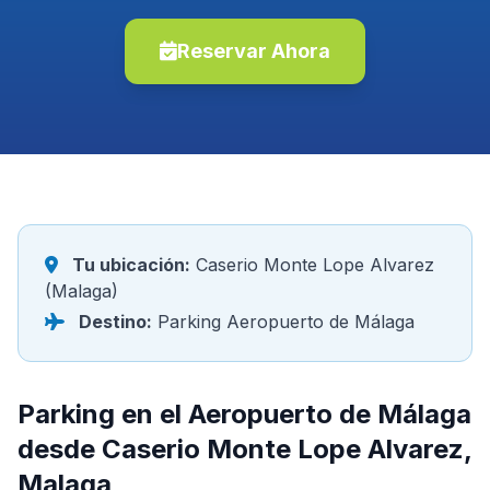
Reservar Ahora
Tu ubicación:
Caserio Monte Lope Alvarez
(Malaga)
Destino:
Parking Aeropuerto de Málaga
Parking en el Aeropuerto de Málaga
desde Caserio Monte Lope Alvarez,
Malaga