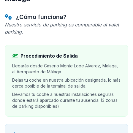
¿Cómo funciona?
Nuestro servicio de parking es comparable al valet
parking.
Procedimiento de Salida
Llegarás desde Caserio Monte Lope Alvarez, Malaga,
al Aeropuerto de Málaga.
Dejas tu coche en nuestra ubicación designada, lo más
cerca posible de la terminal de salida.
Llevamos tu coche a nuestras instalaciones seguras
donde estará aparcado durante tu ausencia. (3 zonas
de parking disponibles)