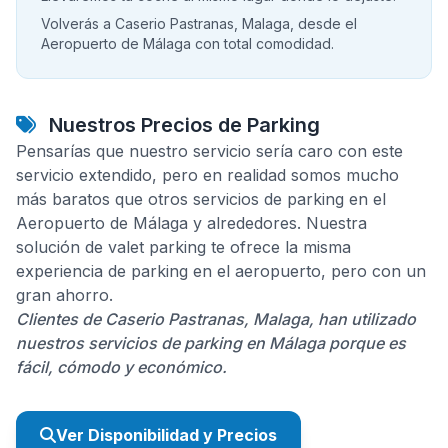
Volverás a Caserio Pastranas, Malaga, desde el
Aeropuerto de Málaga con total comodidad.
Nuestros Precios de Parking
Pensarías que nuestro servicio sería caro con este
servicio extendido, pero en realidad somos mucho
más baratos que otros servicios de parking en el
Aeropuerto de Málaga y alrededores. Nuestra
solución de valet parking te ofrece la misma
experiencia de parking en el aeropuerto, pero con un
gran ahorro.
Clientes de Caserio Pastranas, Malaga, han utilizado
nuestros servicios de parking en Málaga porque es
fácil, cómodo y económico.
Ver Disponibilidad y Precios