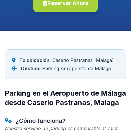
Reservar Ahora
Tu ubicación:
Caserio Pastranas (Malaga)
Destino:
Parking Aeropuerto de Málaga
Parking en el Aeropuerto de Málaga
desde Caserio Pastranas, Malaga
¿Cómo funciona?
Nuestro servicio de parking es comparable al valet