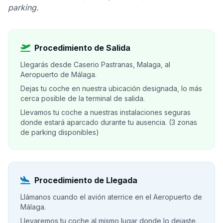
parking.
Procedimiento de Salida
Llegarás desde Caserio Pastranas, Malaga, al
Aeropuerto de Málaga.
Dejas tu coche en nuestra ubicación designada, lo más
cerca posible de la terminal de salida.
Llevamos tu coche a nuestras instalaciones seguras
donde estará aparcado durante tu ausencia. (3 zonas
de parking disponibles)
Procedimiento de Llegada
Llámanos cuando el avión aterrice en el Aeropuerto de
Málaga.
Llevaremos tu coche al mismo lugar donde lo dejaste.