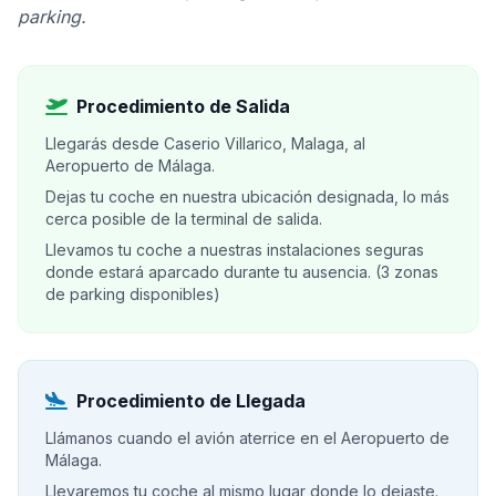
parking.
Procedimiento de Salida
Llegarás desde Caserio Villarico, Malaga, al
Aeropuerto de Málaga.
Dejas tu coche en nuestra ubicación designada, lo más
cerca posible de la terminal de salida.
Llevamos tu coche a nuestras instalaciones seguras
donde estará aparcado durante tu ausencia. (3 zonas
de parking disponibles)
Procedimiento de Llegada
Llámanos cuando el avión aterrice en el Aeropuerto de
Málaga.
Llevaremos tu coche al mismo lugar donde lo dejaste.