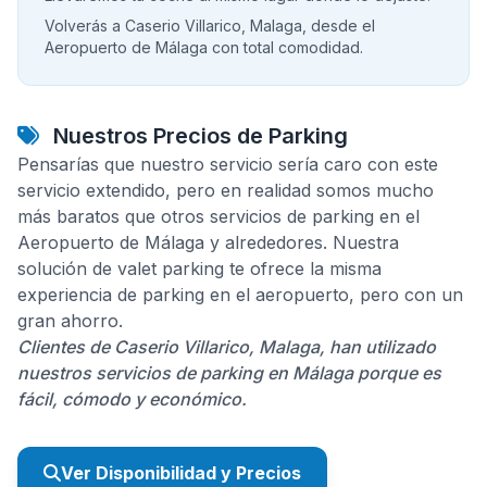
Volverás a Caserio Villarico, Malaga, desde el
Aeropuerto de Málaga con total comodidad.
Nuestros Precios de Parking
Pensarías que nuestro servicio sería caro con este
servicio extendido, pero en realidad somos mucho
más baratos que otros servicios de parking en el
Aeropuerto de Málaga y alrededores. Nuestra
solución de valet parking te ofrece la misma
experiencia de parking en el aeropuerto, pero con un
gran ahorro.
Clientes de Caserio Villarico, Malaga, han utilizado
nuestros servicios de parking en Málaga porque es
fácil, cómodo y económico.
Ver Disponibilidad y Precios