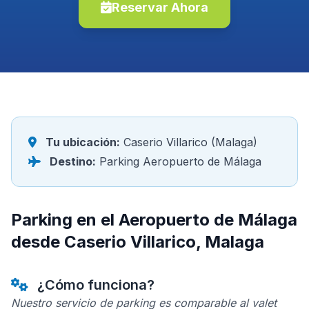
Reservar Ahora
Tu ubicación:
Caserio Villarico (Malaga)
Destino:
Parking Aeropuerto de Málaga
Parking en el Aeropuerto de Málaga
desde Caserio Villarico, Malaga
¿Cómo funciona?
Nuestro servicio de parking es comparable al valet