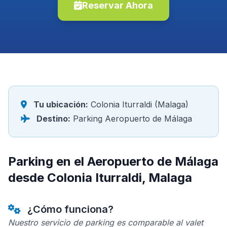
Reservar Ahora
Tu ubicación:
Colonia Iturraldi (Malaga)
Destino:
Parking Aeropuerto de Málaga
Parking en el Aeropuerto de Málaga
desde Colonia Iturraldi, Malaga
¿Cómo funciona?
Nuestro servicio de parking es comparable al valet