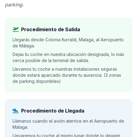
parking.
Procedimiento de Salida
Llegarás desde Colonia Iturraldi, Malaga, al Aeropuerto
de Málaga.
Dejas tu coche en nuestra ubicación designada, lo más
cerca posible de la terminal de salida.
Llevamos tu coche a nuestras instalaciones seguras
donde estará aparcado durante tu ausencia. (3 zonas
de parking disponibles)
Procedimiento de Llegada
Llámanos cuando el avión aterrice en el Aeropuerto de
Málaga.
Llevaremos tu coche al mismo lugar donde lo dejaste.