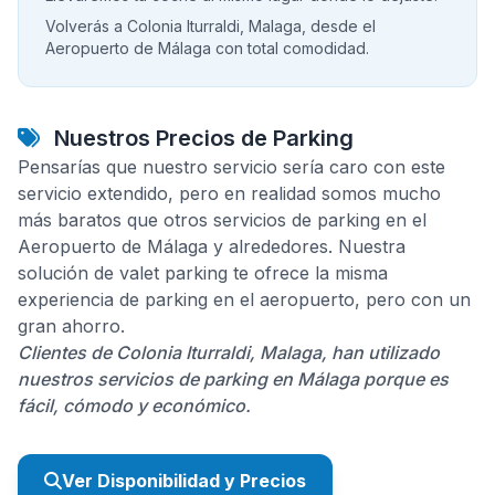
Volverás a Colonia Iturraldi, Malaga, desde el
Aeropuerto de Málaga con total comodidad.
Nuestros Precios de Parking
Pensarías que nuestro servicio sería caro con este
servicio extendido, pero en realidad somos mucho
más baratos que otros servicios de parking en el
Aeropuerto de Málaga y alrededores. Nuestra
solución de valet parking te ofrece la misma
experiencia de parking en el aeropuerto, pero con un
gran ahorro.
Clientes de Colonia Iturraldi, Malaga, han utilizado
nuestros servicios de parking en Málaga porque es
fácil, cómodo y económico.
Ver Disponibilidad y Precios