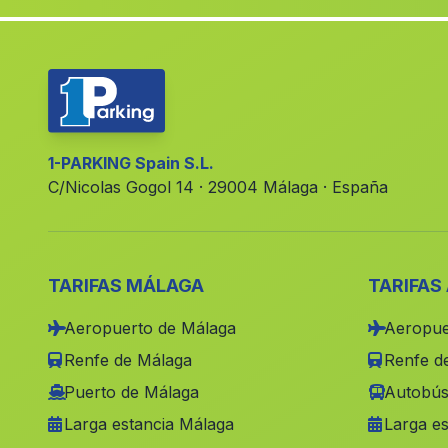
1-PARKING Spain S.L.
C/Nicolas Gogol 14 · 29004 Málaga · España
TARIFAS MÁLAGA
TARIFAS
Aeropuerto de Málaga
Aeropue
Renfe de Málaga
Renfe de
Puerto de Málaga
Autobús
Larga estancia Málaga
Larga es