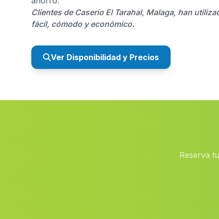
ahorro.
Clientes de Caserio El Tarahal, Malaga, han utili
fácil, cómodo y económico.
Ver Disponibilidad y Precios
Reserva tu