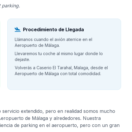
 parking.
Procedimiento de Llegada
Llámanos cuando el avión aterrice en el
Aeropuerto de Málaga.
Llevaremos tu coche al mismo lugar donde lo
dejaste.
Volverás a Caserio El Tarahal, Malaga, desde el
Aeropuerto de Málaga con total comodidad.
e servicio extendido, pero en realidad somos mucho
 Aeropuerto de Málaga y alrededores. Nuestra
riencia de parking en el aeropuerto, pero con un gran