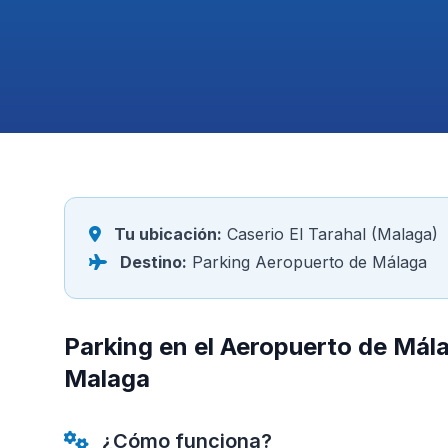
Tu ubicación:
Caserio El Tarahal (Malaga)
Destino:
Parking Aeropuerto de Málaga
Parking en el Aeropuerto de Mála
Malaga
¿Cómo funciona?