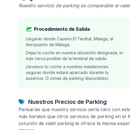
Nuestro servicio de parking es comparable al valet
Procedimiento de Salida
Llegarás desde Caserio El Tarahal, Malaga, al
Aeropuerto de Málaga.
Dejas tu coche en nuestra ubicación designada, lo
más cerca posible de la terminal de salida.
Llevamos tu coche a nuestras instalaciones
seguras donde estará aparcado durante tu
ausencia. (3 zonas de parking disponibles)
Nuestros Precios de Parking
Pensarías que nuestro servicio sería caro con est
más baratos que otros servicios de parking en el
solución de valet parking te ofrece la misma expe