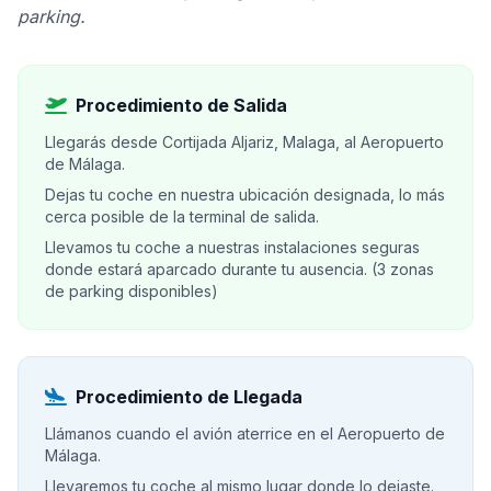
parking.
Procedimiento de Salida
Llegarás desde Cortijada Aljariz, Malaga, al Aeropuerto
de Málaga.
Dejas tu coche en nuestra ubicación designada, lo más
cerca posible de la terminal de salida.
Llevamos tu coche a nuestras instalaciones seguras
donde estará aparcado durante tu ausencia. (3 zonas
de parking disponibles)
Procedimiento de Llegada
Llámanos cuando el avión aterrice en el Aeropuerto de
Málaga.
Llevaremos tu coche al mismo lugar donde lo dejaste.