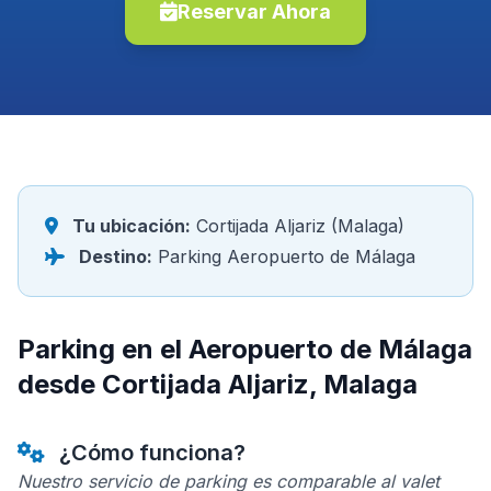
Reservar Ahora
Tu ubicación:
Cortijada Aljariz (Malaga)
Destino:
Parking Aeropuerto de Málaga
Parking en el Aeropuerto de Málaga
desde Cortijada Aljariz, Malaga
¿Cómo funciona?
Nuestro servicio de parking es comparable al valet