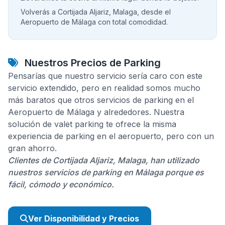
Volverás a Cortijada Aljariz, Malaga, desde el
Aeropuerto de Málaga con total comodidad.
Nuestros Precios de Parking
Pensarías que nuestro servicio sería caro con este
servicio extendido, pero en realidad somos mucho
más baratos que otros servicios de parking en el
Aeropuerto de Málaga y alrededores. Nuestra
solución de valet parking te ofrece la misma
experiencia de parking en el aeropuerto, pero con un
gran ahorro.
Clientes de Cortijada Aljariz, Malaga, han utilizado
nuestros servicios de parking en Málaga porque es
fácil, cómodo y económico.
Ver Disponibilidad y Precios