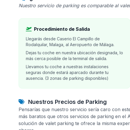
Nuestro servicio de parking es comparable al valet
Procedimiento de Salida
Llegarás desde Caserio El Campillo de
Rodalquilar, Malaga, al Aeropuerto de Málaga.
Dejas tu coche en nuestra ubicación designada, lo
más cerca posible de la terminal de salida.
Llevamos tu coche a nuestras instalaciones
seguras donde estará aparcado durante tu
ausencia. (3 zonas de parking disponibles)
Nuestros Precios de Parking
Pensarías que nuestro servicio sería caro con est
más baratos que otros servicios de parking en el
solución de valet parking te ofrece la misma expe