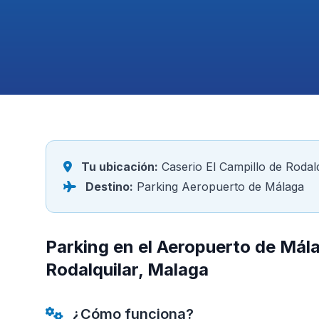
Tu ubicación:
Caserio El Campillo de Rodal
Destino:
Parking Aeropuerto de Málaga
Parking en el Aeropuerto de Mál
Rodalquilar, Malaga
¿Cómo funciona?