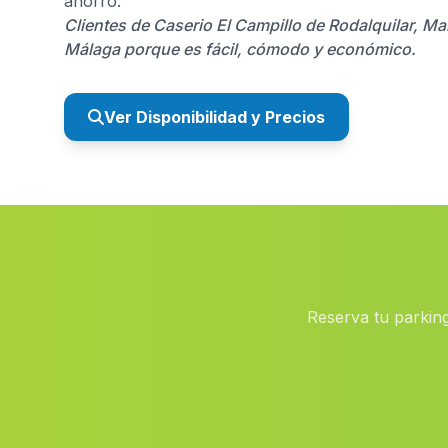
ahorro.
Clientes de Caserio El Campillo de Rodalquilar, Ma
Málaga porque es fácil, cómodo y económico.
Ver Disponibilidad y Precios
Reserva tu parkin