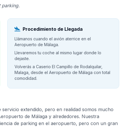
 parking.
Procedimiento de Llegada
Llámanos cuando el avión aterrice en el
Aeropuerto de Málaga.
Llevaremos tu coche al mismo lugar donde lo
dejaste.
Volverás a Caserio El Campillo de Rodalquilar,
Malaga, desde el Aeropuerto de Málaga con total
comodidad.
e servicio extendido, pero en realidad somos mucho
 Aeropuerto de Málaga y alrededores. Nuestra
riencia de parking en el aeropuerto, pero con un gran