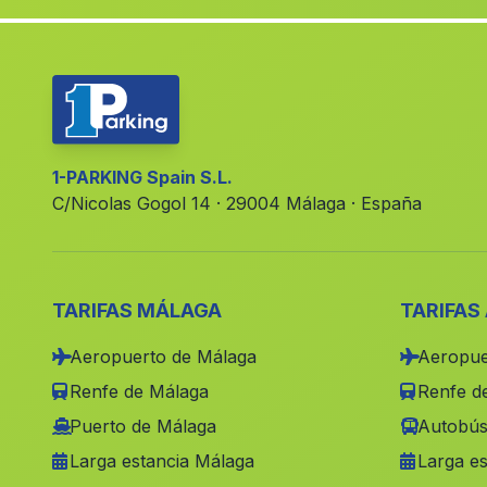
1-PARKING Spain S.L.
C/Nicolas Gogol 14 · 29004 Málaga · España
TARIFAS MÁLAGA
TARIFAS
Aeropuerto de Málaga
Aeropue
Renfe de Málaga
Renfe de
Puerto de Málaga
Autobús
Larga estancia Málaga
Larga es