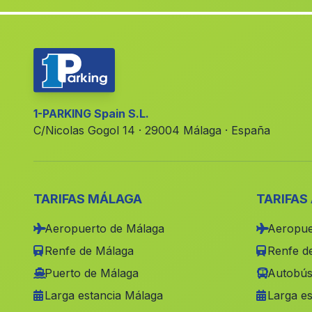
1-PARKING Spain S.L.
C/Nicolas Gogol 14 · 29004 Málaga · España
TARIFAS MÁLAGA
TARIFAS
Aeropuerto de Málaga
Aeropue
Renfe de Málaga
Renfe de
Puerto de Málaga
Autobús
Larga estancia Málaga
Larga es