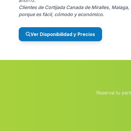
ahorro.
Clientes de Cortijada Canada de Miralles, Malaga,
porque es fácil, cómodo y económico.
Ver Disponibilidad y Precios
Reserva tu park