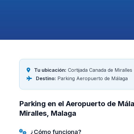
Tu ubicación:
Cortijada Canada de Miralles
Destino:
Parking Aeropuerto de Málaga
Parking en el Aeropuerto de Mál
Miralles, Malaga
¿Cómo funciona?