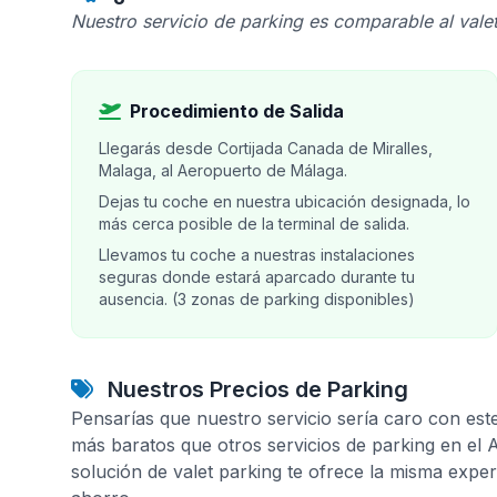
Nuestro servicio de parking es comparable al valet
Procedimiento de Salida
Llegarás desde Cortijada Canada de Miralles,
Malaga, al Aeropuerto de Málaga.
Dejas tu coche en nuestra ubicación designada, lo
más cerca posible de la terminal de salida.
Llevamos tu coche a nuestras instalaciones
seguras donde estará aparcado durante tu
ausencia. (3 zonas de parking disponibles)
Nuestros Precios de Parking
Pensarías que nuestro servicio sería caro con est
más baratos que otros servicios de parking en el
solución de valet parking te ofrece la misma expe