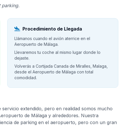
 parking.
Procedimiento de Llegada
Llámanos cuando el avión aterrice en el
Aeropuerto de Málaga.
Llevaremos tu coche al mismo lugar donde lo
dejaste.
Volverás a Cortijada Canada de Miralles, Malaga,
desde el Aeropuerto de Málaga con total
comodidad.
e servicio extendido, pero en realidad somos mucho
 Aeropuerto de Málaga y alrededores. Nuestra
riencia de parking en el aeropuerto, pero con un gran