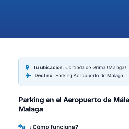
Tu ubicación:
Cortijada de Grima (Malaga)
Destino:
Parking Aeropuerto de Málaga
Parking en el Aeropuerto de Mál
Malaga
¿Cómo funciona?