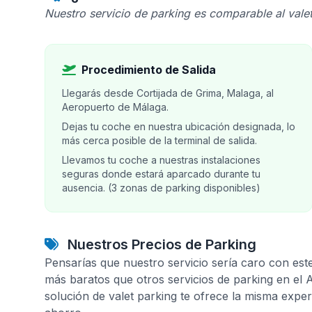
Nuestro servicio de parking es comparable al valet
Procedimiento de Salida
Llegarás desde Cortijada de Grima, Malaga, al
Aeropuerto de Málaga.
Dejas tu coche en nuestra ubicación designada, lo
más cerca posible de la terminal de salida.
Llevamos tu coche a nuestras instalaciones
seguras donde estará aparcado durante tu
ausencia. (3 zonas de parking disponibles)
Nuestros Precios de Parking
Pensarías que nuestro servicio sería caro con est
más baratos que otros servicios de parking en el
solución de valet parking te ofrece la misma expe