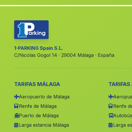
1-PARKING Spain S.L.
C/Nicolas Gogol 14 · 29004 Málaga · España
TARIFAS MÁLAGA
TARIFAS
Aeropuerto de Málaga
Aeropue
Renfe de Málaga
Renfe de
Puerto de Málaga
Autobús
Larga estancia Málaga
Larga es