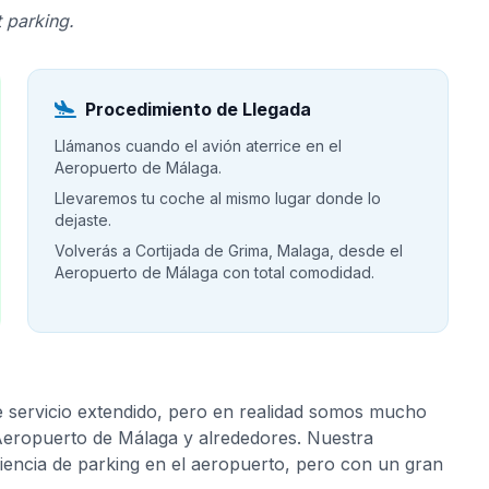
 parking.
Procedimiento de Llegada
Llámanos cuando el avión aterrice en el
Aeropuerto de Málaga.
Llevaremos tu coche al mismo lugar donde lo
dejaste.
Volverás a Cortijada de Grima, Malaga, desde el
Aeropuerto de Málaga con total comodidad.
e servicio extendido, pero en realidad somos mucho
 Aeropuerto de Málaga y alrededores. Nuestra
riencia de parking en el aeropuerto, pero con un gran