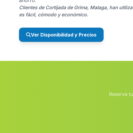
ahorro.
Clientes de Cortijada de Grima, Malaga, han utili
es fácil, cómodo y económico.
Ver Disponibilidad y Precios
Reserva tu